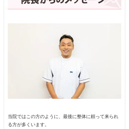
当院ではこの方のように、最後に整体に頼って来られ
る方が多くいます。