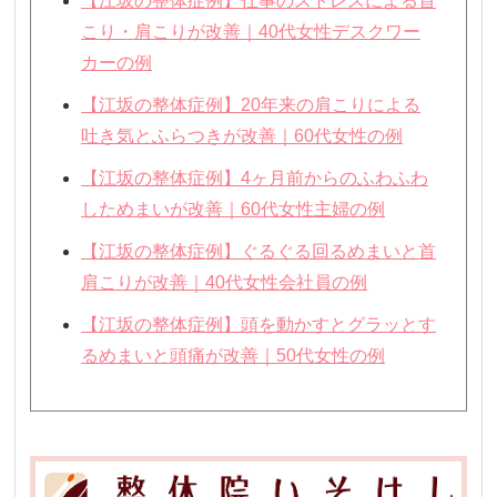
【江坂の整体症例】仕事のストレスによる首
こり・肩こりが改善｜40代女性デスクワー
カーの例
【江坂の整体症例】20年来の肩こりによる
吐き気とふらつきが改善｜60代女性の例
【江坂の整体症例】4ヶ月前からのふわふわ
しためまいが改善｜60代女性主婦の例
【江坂の整体症例】ぐるぐる回るめまいと首
肩こりが改善｜40代女性会社員の例
【江坂の整体症例】頭を動かすとグラッとす
るめまいと頭痛が改善｜50代女性の例