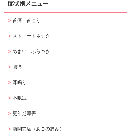
症状別メニュー
首痛 首こり
ストレートネック
めまい ふらつき
腰痛
耳鳴り
不眠症
更年期障害
顎関節症（あごの痛み）