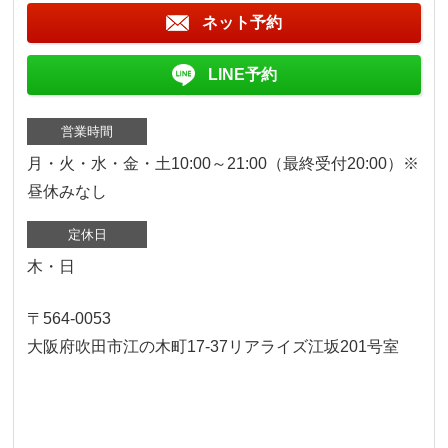
ネット予約
LINE予約
営業時間
月・火・水・金・土10:00～21:00（最終受付20:00）※
昼休みなし
定休日
木・日
〒564-0053
大阪府吹田市江の木町17‐37リアライズ江坂201号室