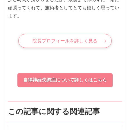
頑張ってくれて、施術者としてとても嬉しく思ってい
ます。
院長プロフィールを詳しく見る
自律神経失調症について詳しくはこちら
この記事に関する関連記事