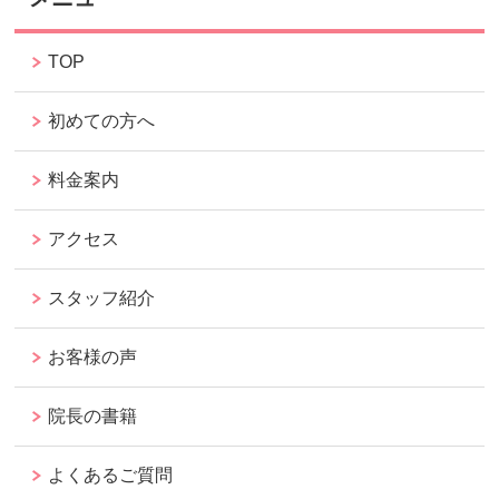
TOP
初めての方へ
料金案内
アクセス
スタッフ紹介
お客様の声
院長の書籍
よくあるご質問