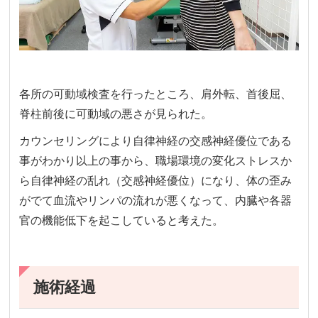
各所の可動域検査を行ったところ、肩外転、首後屈、
脊柱前後に可動域の悪さが見られた。
カウンセリングにより自律神経の交感神経優位である
事がわかり以上の事から、職場環境の変化ストレスか
ら自律神経の乱れ（交感神経優位）になり、体の歪み
がでて血流やリンパの流れが悪くなって、内臓や各器
官の機能低下を起こしていると考えた。
施術経過