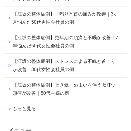
【江坂の整体症例】耳鳴りと首の痛みが改善｜3ヶ
月悩んだ50代男性会社員の例
【江坂の整体症例】更年期の頭痛と不眠が改善｜7
年悩んだ50代女性会社員の例
【江坂の整体症例】ストレスによる不眠と首こり
が改善｜30代女性会社員の例
【江坂の整体症例】吐き気・めまいを伴う脈打つ
頭痛が改善｜50代主婦の例
もっと見る
メニュー