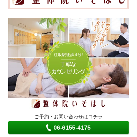
ご予約・お問い合わせはコチラ
06-6155-4175