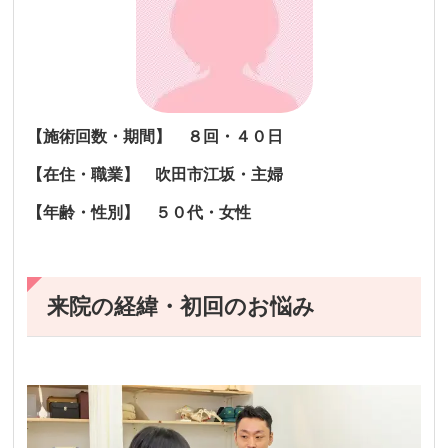
【施術回数・期間】 ８回・４０日
【在住・職業】 吹田市江坂・主婦
【年齢・性別】 ５０代・女性
来院の経緯・初回のお悩み