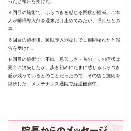
ったと報告を受けた。
４回目の施術で、ふらつきを感じる回数が軽減。ご本
人が睡眠導入剤を週末だけ止めてみたが、眠れたとの
事。
６回目の施術後、睡眠導入剤なしで１週間寝れたと報
告を受けた。
８回目の施術で、不眠・息苦しさ・首のこりの症状は
完全に消失したが、歩き初めにたまに感じるふらつき
感が残っているとのことだったので、その後も施術を
継続した。メンテナンス通院で経過観察中。