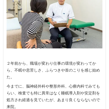
２年前から、職場が変わり仕事の環境が変わってか
ら、不眠や息苦しさ、ふらつきや首のこりを感じ始め
た。
今までに、脳神経外科や整形外科、心療内科でみても
らい、検査でも特に異常はなく睡眠導入剤や安定剤を
処方され経過を見ていたが、あまり良くならないので
来院。