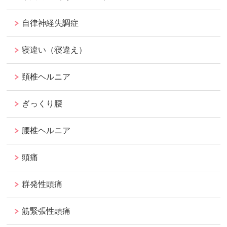
自律神経失調症
寝違い（寝違え）
頚椎ヘルニア
ぎっくり腰
腰椎ヘルニア
頭痛
群発性頭痛
筋緊張性頭痛