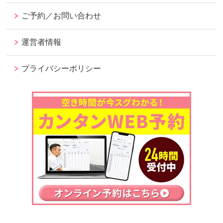
ご予約／お問い合わせ
運営者情報
プライバシーポリシー