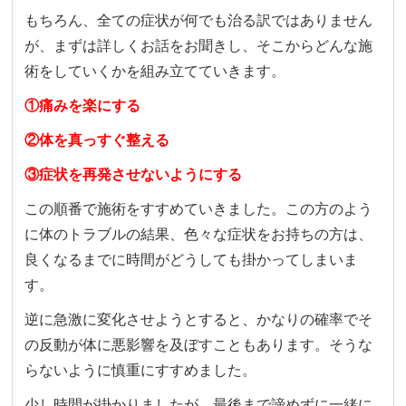
もちろん、全ての症状が何でも治る訳ではありません
が、まずは詳しくお話をお聞きし、そこからどんな施
術をしていくかを組み立てていきます。
①痛みを楽にする
②体を真っすぐ整える
③症状を再発させないようにする
この順番で施術をすすめていきました。
この方のよう
に体のトラブルの結果、色々な症状をお持ちの方は、
良くなるまでに時間がどうしても掛かってしまいま
す。
逆に急激に変化させようとすると、かなりの確率でそ
の反動が体に悪影響を及ぼすこともあります。そうな
らないように慎重にすすめました。
少し時間が掛かりましたが、最後まで諦めずに一緒に