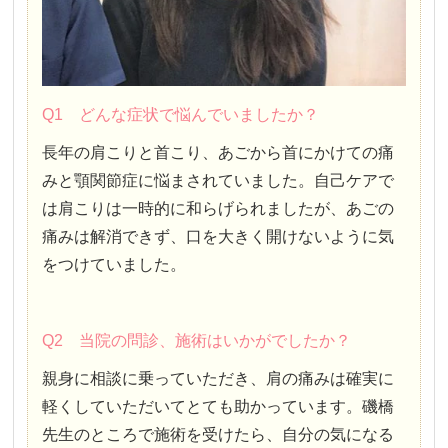
Q1 どんな症状で悩んでいましたか？
長年の肩こりと首こり、あごから首にかけての痛
みと顎関節症に悩まされていました。自己ケアで
は肩こりは一時的に和らげられましたが、あごの
痛みは解消できず、口を大きく開けないように気
をつけていました。
Q2 当院の問診、施術はいかがでしたか？
親身に相談に乗っていただき、肩の痛みは確実に
軽くしていただいてとても助かっています。磯橋
先生のところで施術を受けたら、自分の気になる