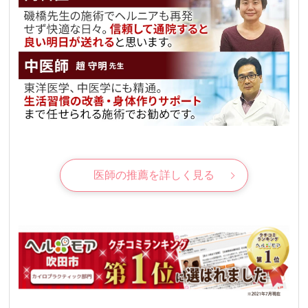
医師の推薦を詳しく見る