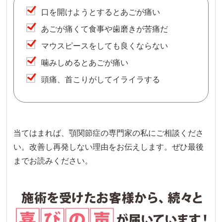
口を開けようとするとあごが痛い
あごが痛くて食事や歯磨きが苦痛だ
マウスピースをしても良くならない
噛みしめるとあごが痛い
頭痛、首こりがしてイライラする
当てはまれば、顎関節症の専門家の私にご相談くださ
い。改善し再発しない理由をお伝えします。ぜひ最後
までお読みください。