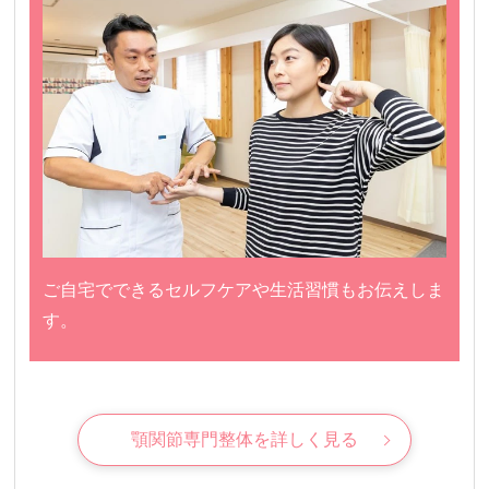
ご自宅でできるセルフケアや生活習慣もお伝えしま
す。
顎関節専門整体を詳しく見る