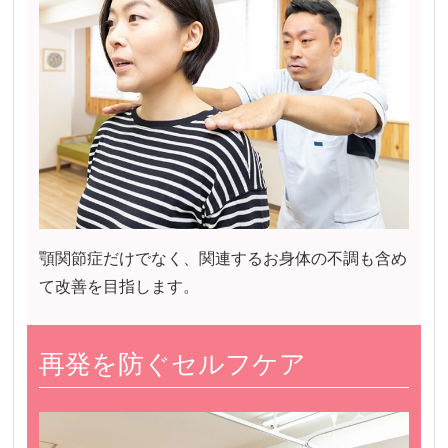
顎関節症だけでなく、関連するお身体の不調も含め
て改善を目指します。
再発を防ぐセルフケア