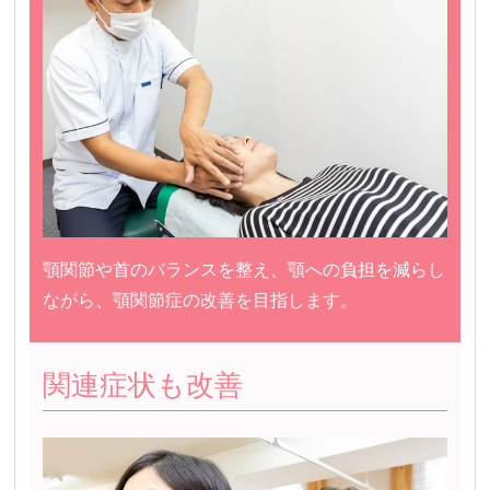
顎関節や首のバランスを整え、顎への負担を減らし
ながら、顎関節症の改善を目指します。
関連症状も改善