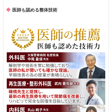
医師も認める整体技術