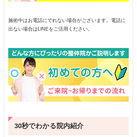
施術中はお電話にでれない場合がございます。電話に
出ない場合はLINEをご活用ください。
30秒でわかる院内紹介