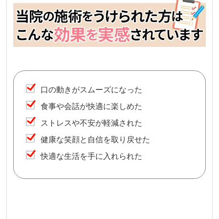
口の動きがスムーズになった
食事や会話が快適に楽しめた
ストレスや不安が軽減された
健康な笑顔と自信を取り戻せた
快適な生活を手に入れられた