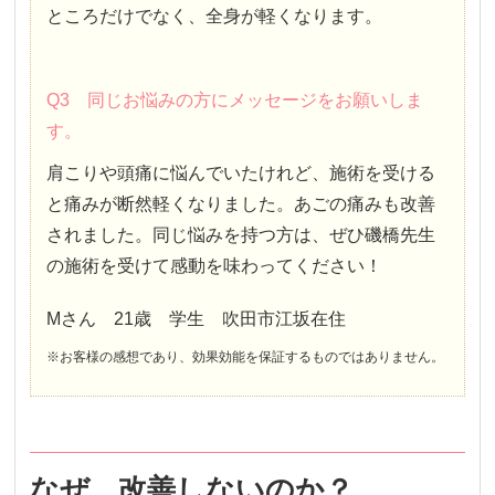
ところだけでなく、全身が軽くなります。
Q3 同じお悩みの方にメッセージをお願いしま
す。
肩こりや頭痛に悩んでいたけれど、施術を受ける
と痛みが断然軽くなりました。あごの痛みも改善
されました。同じ悩みを持つ方は、ぜひ磯橋先生
の施術を受けて感動を味わってください！
Mさん 21歳 学生 吹田市江坂在住
※お客様の感想であり、効果効能を保証するものではありません。
なぜ、改善しないのか？