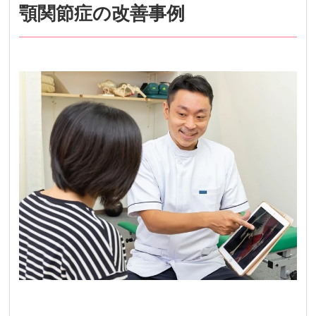
顎関節症の改善事例