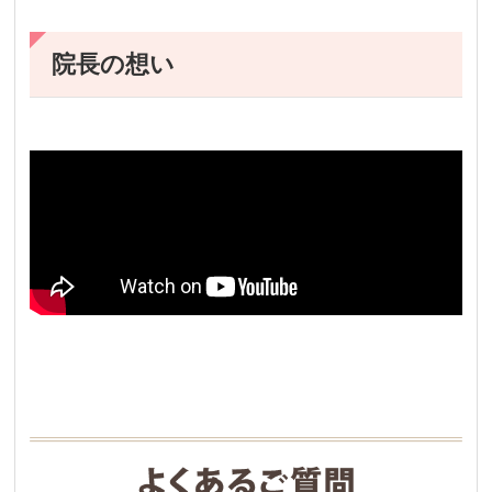
院長の想い