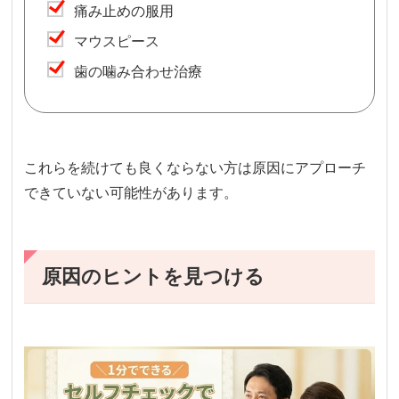
痛み止めの服用
マウスピース
歯の噛み合わせ治療
これらを続けても良くならない方は原因にアプローチ
できていない可能性があります。
原因のヒントを見つける