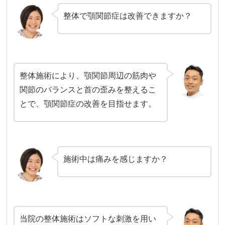
整体で顎関節症は改善できますか？
整体施術により、顎関節周辺の筋肉や
関節のバランスと首の歪みを整えるこ
とで、顎関節症の改善を目指せます。
施術中は痛みを感じますか？
当院の整体施術はソフトな刺激を用い