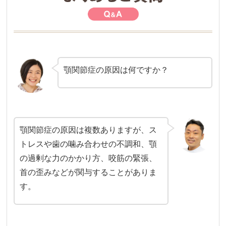
顎関節症の原因は何ですか？
顎関節症の原因は複数ありますが、ス
トレスや歯の噛み合わせの不調和、顎
の過剰な力のかかり方、咬筋の緊張、
首の歪みなどが関与することがありま
す。