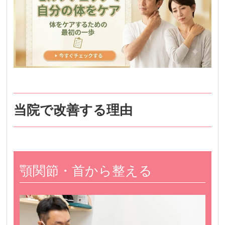
当院で改善する理由
顎関節・首から整える