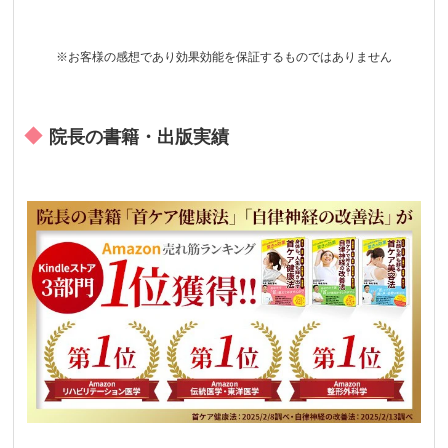
※お客様の感想であり効果効能を保証するものではありません
院長の書籍・出版実績