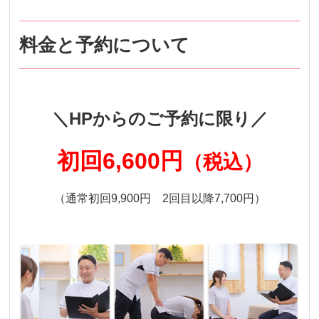
料金と予約について
＼HPからのご予約に限り／
初回6,600円
（税込）
（通常初回9,900円 2回目以降7,700円）