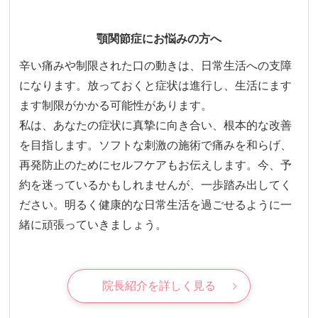
顎関節症にお悩みの方へ
辛い痛みや制限された口の動きは、日常生活への支障
になります。放っておくと症状は進行し、生活にます
ます制限がかかる可能性があります。
私は、あなたの症状に真摯に向き合い、根本的な改善
を目指します。ソフトな刺激の施術で痛みを和らげ、
再発防止のためにセルフケアもお伝えします。今、予
約を迷っているかもしれませんが、一歩踏み出してく
ださい。明るく健康的な日常生活を過ごせるように一
緒に頑張っていきましょう。
院長紹介を詳しく見る