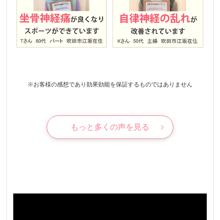
※お客様の感想であり効果効能を保証するものではありません
もっと多くの声を見る