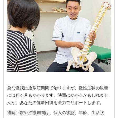
急な怪我は通常短期間で治りますが、慢性症状の改善
には何ヶ月もかかります。時間はかかるかもしれませ
んが、あなたの健康回復を全力でサポートします。
通院回数や治療期間は、個人の状態、年齢、生活状