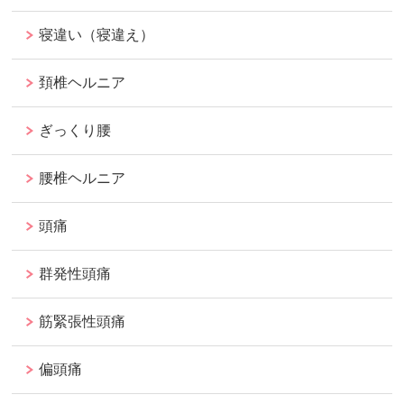
寝違い（寝違え）
頚椎ヘルニア
ぎっくり腰
腰椎ヘルニア
頭痛
群発性頭痛
筋緊張性頭痛
偏頭痛