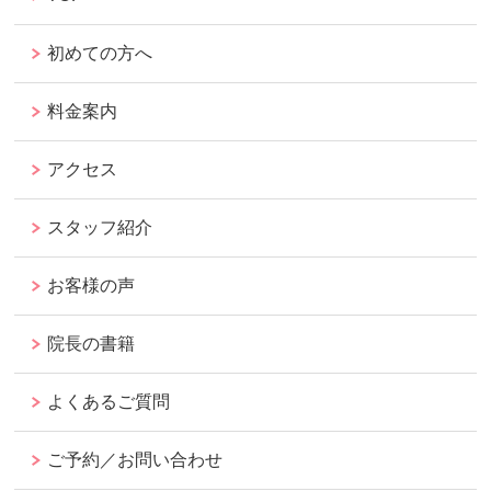
初めての方へ
料金案内
アクセス
スタッフ紹介
お客様の声
院長の書籍
よくあるご質問
ご予約／お問い合わせ