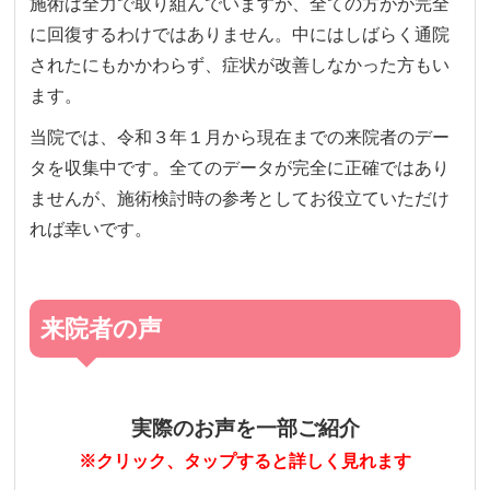
施術は全力で取り組んでいますが、全ての方がが完全
に回復するわけではありません。中にはしばらく通院
されたにもかかわらず、症状が改善しなかった方もい
ます。
当院では、令和３年１月から現在までの来院者のデー
タを収集中です。全てのデータが完全に正確ではあり
ませんが、施術検討時の参考としてお役立ていただけ
れば幸いです。
来院者の声
実際のお声を一部ご紹介
※クリック、タップすると詳しく見れます