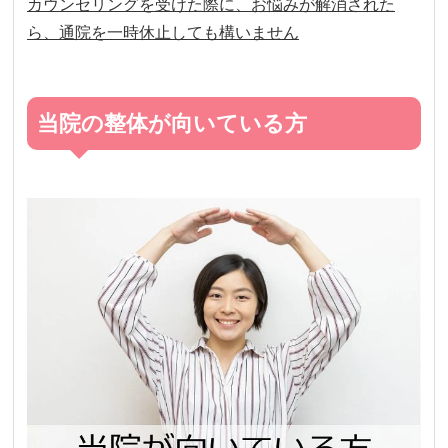
カウンセリングを受けた際に、お悩みが解消された
ら、通院を一時休止しても構いません
当院の整体が向いている方