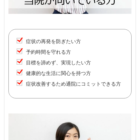
症状の再発を防ぎたい方
予約時間を守れる方
目標を諦めず、実現したい方
健康的な生活に関心を持つ方
症状改善するため通院にコミットできる方