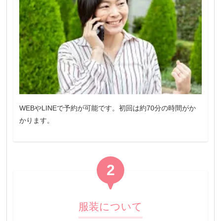
WEBやLINEで予約が可能です。初回は約70分の時間がか
かります。
2
服装について