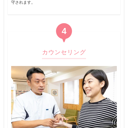
守されます。
4
カウンセリング