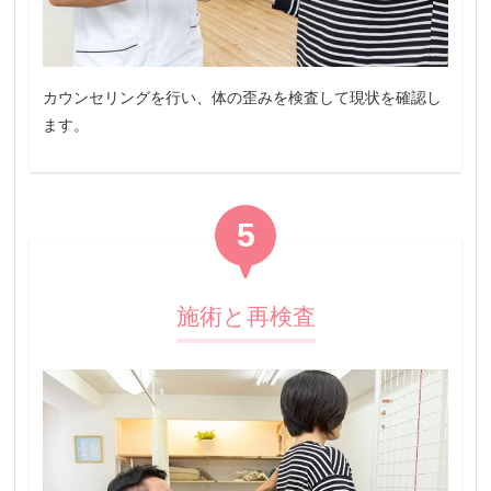
カウンセリングを行い、体の歪みを検査して現状を確認し
ます。
5
施術と再検査