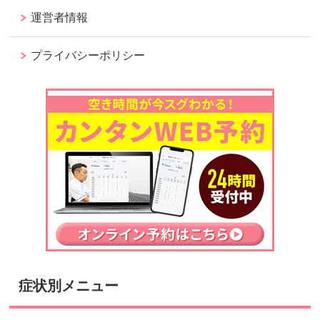
運営者情報
プライバシーポリシー
症状別メニュー