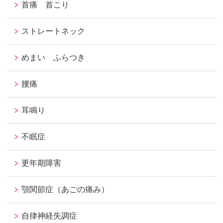
首痛 首こり
ストレートネック
めまい ふらつき
腰痛
耳鳴り
不眠症
更年期障害
顎関節症（あごの痛み）
自律神経失調症