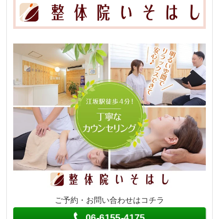
ご予約・お問い合わせはコチラ
06-6155-4175