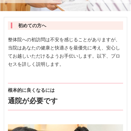
初めての方へ
整体院への初訪問は不安を感じることがありますが、
当院はあなたの健康と快適さを最優先に考え、安心し
てお越しいただけるようお手伝いします。以下、プロ
セスを詳しく説明します。
根本的に良くなるには
通院が必要です