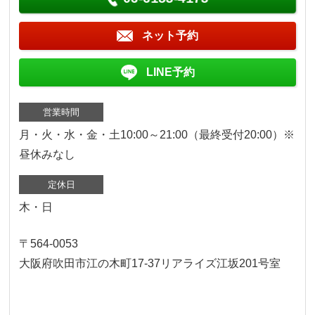
ネット予約
LINE予約
営業時間
月・火・水・金・土10:00～21:00（最終受付20:00）※
昼休みなし
定休日
木・日
〒564-0053
大阪府吹田市江の木町17‐37リアライズ江坂201号室