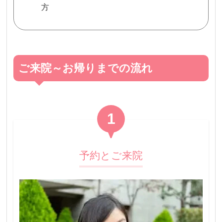
方
ご来院～お帰りまでの流れ
1
予約とご来院