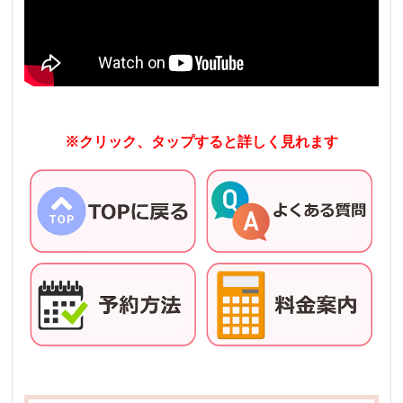
※クリック、タップすると詳しく見れます