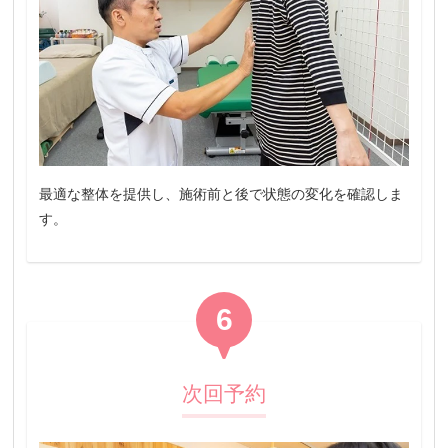
最適な整体を提供し、施術前と後で状態の変化を確認しま
す。
6
次回予約