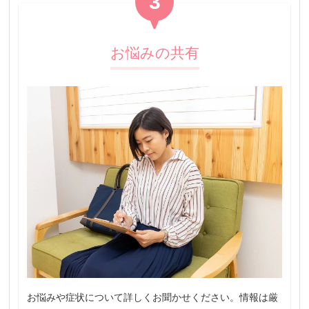
3
お悩みの共有
お悩みや症状について詳しくお聞かせください。情報は厳