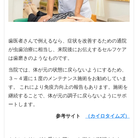
歯医者さんで例えるなら、症状を改善するための通院
が虫歯治療に相当し、来院後にお伝えするセルフケア
は歯磨きのようなものです。
当院では、体が元の状態に戻らないようにするため、
３～４週に１度のメンテナンス施術をお勧めしていま
す。 これにより免疫力向上の報告もあります。施術を
継続することで、体が元の調子に戻らないようにサポ
ートします。
参考サイト
（カイロタイムズ）