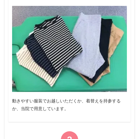
動きやすい服装でお越しいただくか、着替えを持参する
か、当院で用意しています。