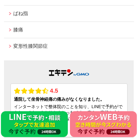
ばね指
膝痛
変形性膝関節症