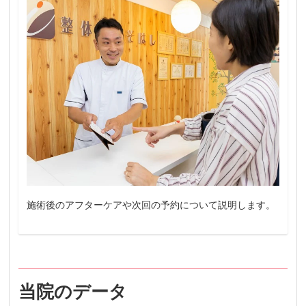
施術後のアフターケアや次回の予約について説明します。
当院のデータ