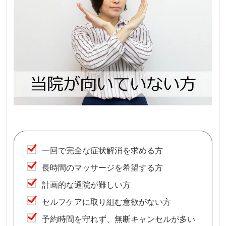
一回で完全な症状解消を求める方
長時間のマッサージを希望する方
計画的な通院が難しい方
セルフケアに取り組む意欲がない方
予約時間を守れず、無断キャンセルが多い