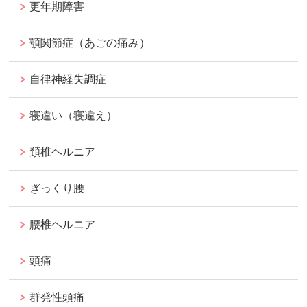
更年期障害
顎関節症（あごの痛み）
自律神経失調症
寝違い（寝違え）
頚椎ヘルニア
ぎっくり腰
腰椎ヘルニア
頭痛
群発性頭痛