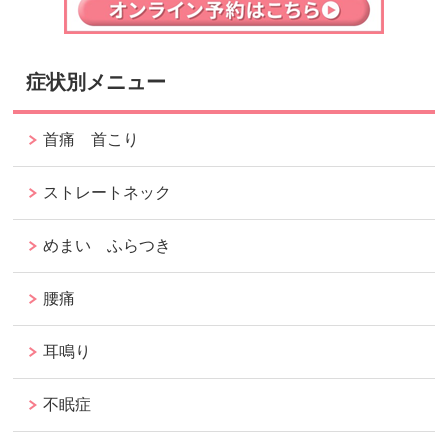
症状別メニュー
首痛 首こり
ストレートネック
めまい ふらつき
腰痛
耳鳴り
不眠症