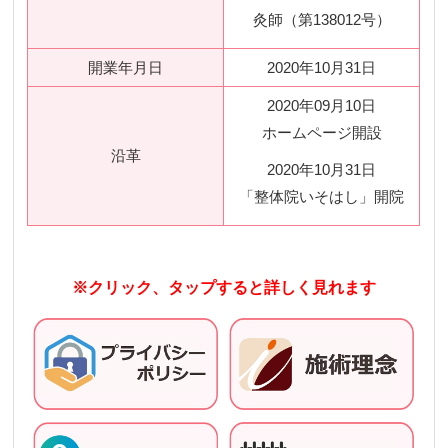
灸師（第138012号）
開業年月日
2020年10月31日
2020年09月10日
ホームページ開設
沿革
2020年10月31日
「整体院いそはし」開院
※クリック、タップすると詳しく見れます