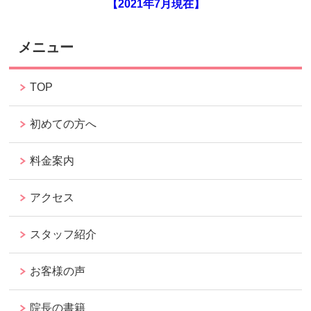
【2021年7月現在】
メニュー
TOP
初めての方へ
料金案内
アクセス
スタッフ紹介
お客様の声
院長の書籍