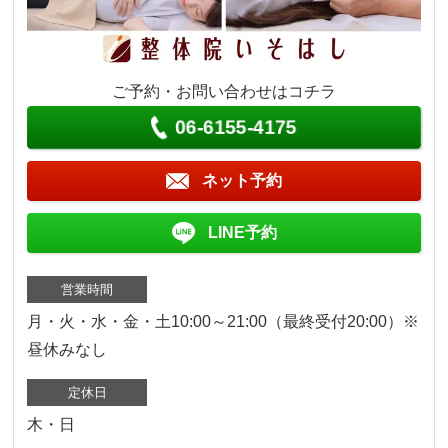
ご予約・お問い合わせはコチラ
06-6155-4175
ネット予約
LINE予約
営業時間
月・火・水・金・土10:00～21:00（最終受付20:00）※
昼休みなし
定休日
木・日