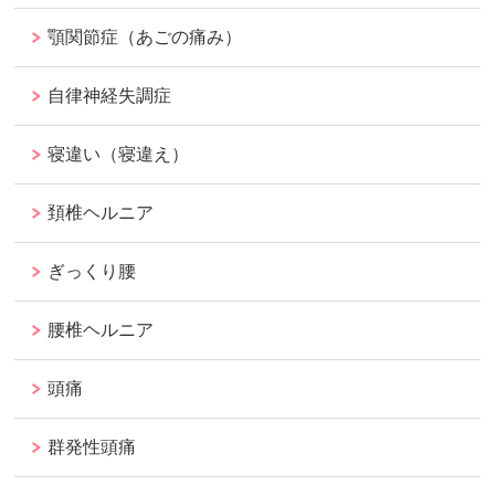
顎関節症（あごの痛み）
自律神経失調症
寝違い（寝違え）
頚椎ヘルニア
ぎっくり腰
腰椎ヘルニア
頭痛
群発性頭痛