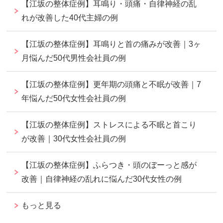
【江坂の整体症例】耳鳴り・頭痛・自律神経の乱
れが改善した40代主婦の例
【江坂の整体症例】耳鳴りと首の痛みが改善｜3ヶ
月悩んだ50代男性会社員の例
【江坂の整体症例】更年期の頭痛と不眠が改善｜7
年悩んだ50代女性会社員の例
【江坂の整体症例】ストレスによる不眠と首こり
が改善｜30代女性会社員の例
【江坂の整体症例】ふらつき・頭のぼーっと感が
改善｜自律神経の乱れに悩んだ30代女性の例
もっと見る