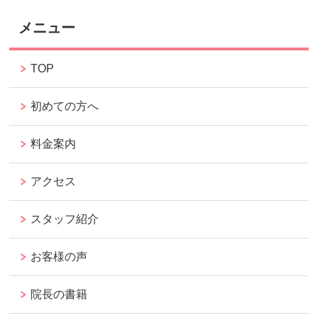
メニュー
TOP
初めての方へ
料金案内
アクセス
スタッフ紹介
お客様の声
院長の書籍