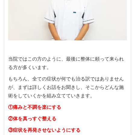
当院ではこの方のように、最後に整体に頼って来られ
る方が多くいます。
もちろん、全ての症状が何でも治る訳ではありません
が、まずは詳しくお話をお聞きし、そこからどんな施
術をしていくかを組み立てていきます。
①痛みと不調を楽にする
②体を真っすぐ整える
③症状を再発させないようにする