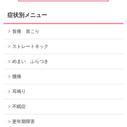
症状別メニュー
首痛 首こり
ストレートネック
めまい ふらつき
腰痛
耳鳴り
不眠症
更年期障害