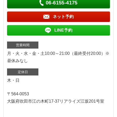
06-6155-4175
ネット予約
LINE予約
営業時間
月・火・水・金・土10:00～21:00（最終受付20:00）※
昼休みなし
定休日
木・日
〒564-0053
大阪府吹田市江の木町17‐37リアライズ江坂201号室