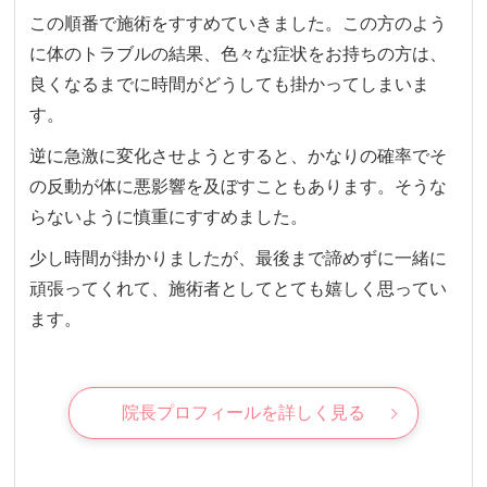
この順番で施術をすすめていきました。
この方のよう
に体のトラブルの結果、色々な症状をお持ちの方は、
良くなるまでに時間がどうしても掛かってしまいま
す。
逆に急激に変化させようとすると、かなりの確率でそ
の反動が体に悪影響を及ぼすこともあります。そうな
らないように慎重にすすめました。
少し時間が掛かりましたが、最後まで諦めずに一緒に
頑張ってくれて、施術者としてとても嬉しく思ってい
ます。
院長プロフィールを詳しく見る