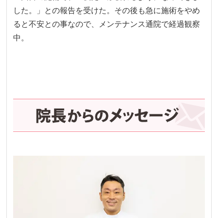
した。」との報告を受けた。その後も急に施術をやめ
ると不安との事なので、メンテナンス通院で経過観察
中。