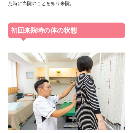
た時に当院のことを知り来院。
初回来院時の体の状態