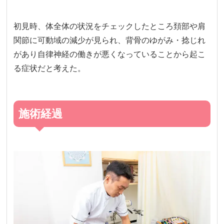
初見時、体全体の状況をチェックしたところ頚部や肩
関節に可動域の減少が見られ、背骨のゆがみ・捻じれ
があり自律神経の働きが悪くなっていることから起こ
る症状だと考えた。
施術経過