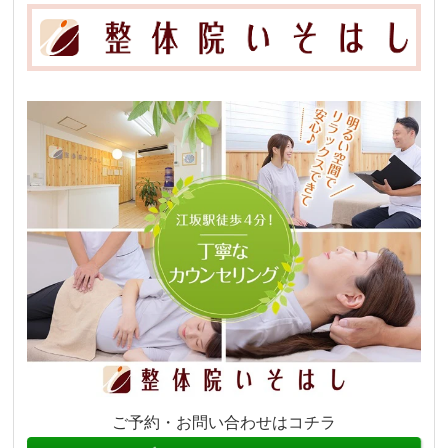
ご予約・お問い合わせはコチラ