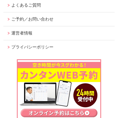
よくあるご質問
ご予約／お問い合わせ
運営者情報
プライバシーポリシー