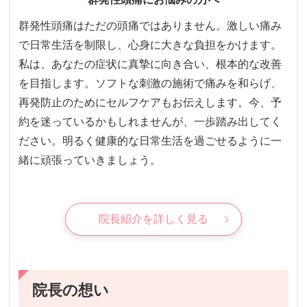
群発性頭痛はただの頭痛ではありません。激しい痛み
で日常生活を制限し、心身に大きな負担をかけます。
私は、あなたの症状に真摯に向き合い、根本的な改善
を目指します。ソフトな刺激の施術で痛みを和らげ、
再発防止のためにセルフケアもお伝えします。今、予
約を迷っているかもしれませんが、一歩踏み出してく
ださい。明るく健康的な日常生活を過ごせるように一
緒に頑張っていきましょう。
院長紹介を詳しく見る
院長の想い