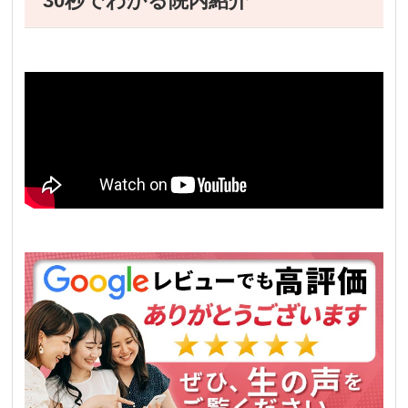
30秒でわかる院内紹介