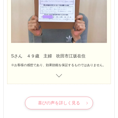
Sさん ４９歳 主婦 吹田市江坂在住
※お客様の感想であり、効果効能を保証するものではありません。
喜びの声を詳しく見る