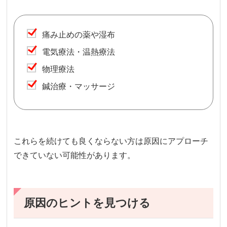
痛み止めの薬や湿布
電気療法・温熱療法
物理療法
鍼治療・マッサージ
これらを続けても良くならない方は原因にアプローチ
できていない可能性があります。
原因のヒントを見つける