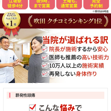
群発性頭痛