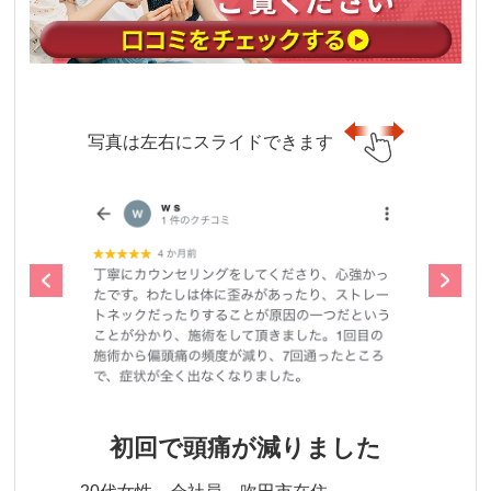
写真は左右にスライドできます
初回で頭痛が減りました