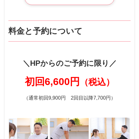
料金と予約について
＼HPからのご予約に限り／
初回6,600円
（税込）
（通常初回9,900円 2回目以降7,700円）