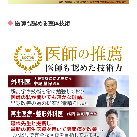
医師も認める整体技術