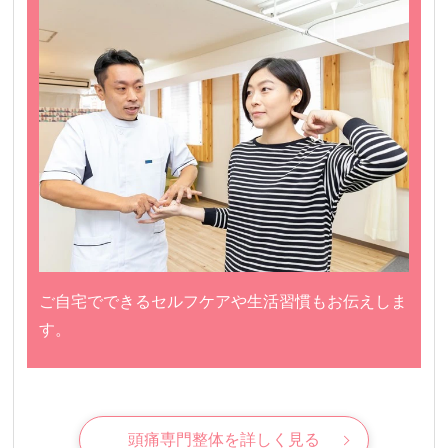
ご自宅でできるセルフケアや生活習慣もお伝えしま
す。
頭痛専門整体を詳しく見る