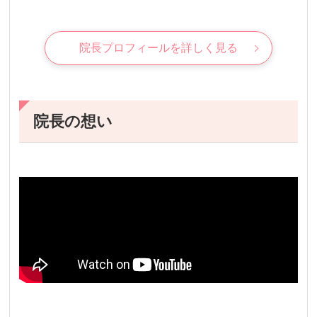
院長プロフィールを詳しく見る
院長の想い