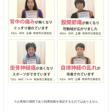
※お客様の感想であり効果効能を保証するものではありません