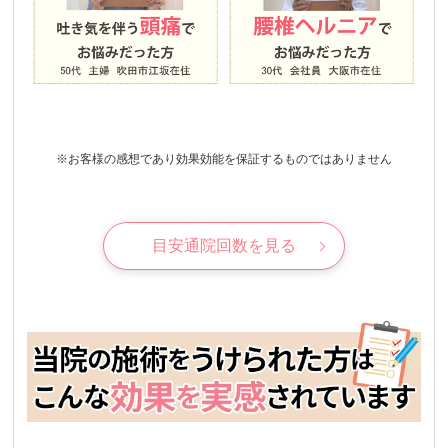
※お客様の感想であり効果効能を保証するものではありません
目安通院回数を見る