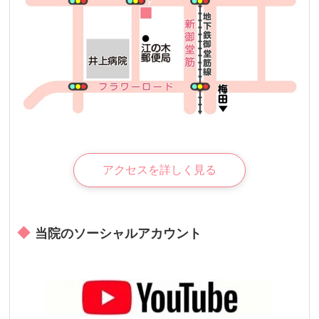
アクセスを詳しく見る
当院のソーシャルアカウント