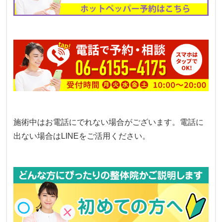
施術中はお電話にでれない場合がございます。電話に
出ない場合はLINEをご活用ください。