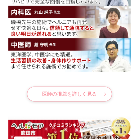
医師の推薦を詳しく見る