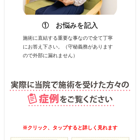
① お悩みを記入
施術に直結する重要な事なので全て丁寧
にお答え下さい。（守秘義務があります
ので外部に漏れません）
※クリック、タップすると詳しく見れます