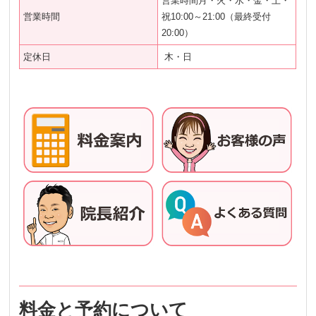
営業時間月・火・水・金・土・
営業時間
祝10:00～21:00（最終受付
20:00）
定休日
木・日
料金と予約について