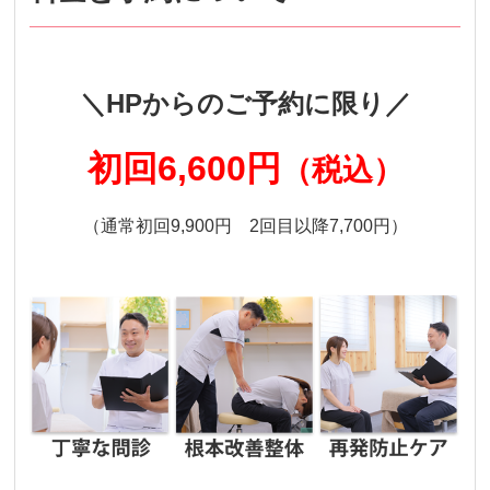
＼HPからのご予約に限り／
初回6,600円
（税込）
（通常初回9,900円 2回目以降7,700円）