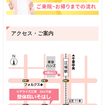
アクセス・ご案内