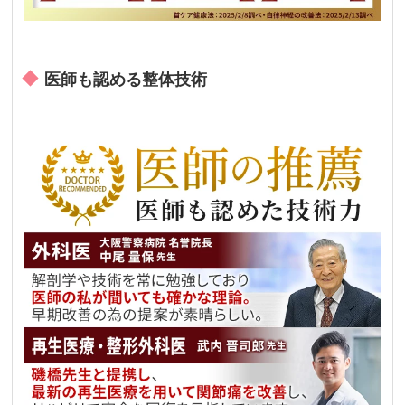
医師も認める整体技術