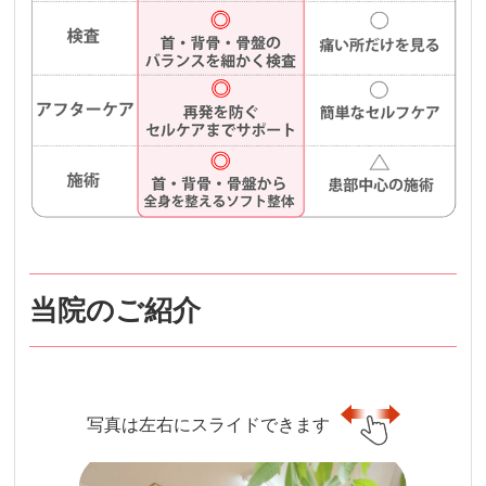
当院のご紹介
写真は左右にスライドできます