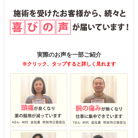
実際のお声を一部ご紹介
※クリック、タップすると詳しく見れます