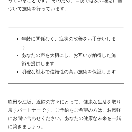
っていることです。 そのため、当院では次の理念に基
づいて施術を行っています。
年齢に関係なく、症状の改善をお手伝いしま
す
あなたの声を大切にし、お互いが納得した施
術を提供します
明確な対応で信頼性の高い施術を保証します
吹田や江坂、近隣の方々にとって、健康な生活を取り
戻すパートナーです。ご予約をご希望の方は、お気軽
にお問い合わせください。あなたの健康な未来を一緒
に築きましょう。