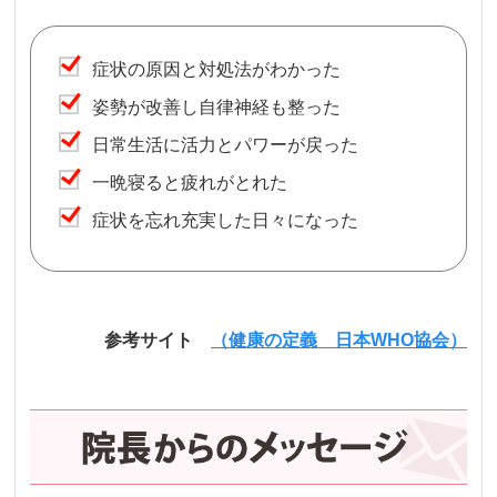
症状の原因と対処法がわかった
姿勢が改善し自律神経も整った
日常生活に活力とパワーが戻った
一晩寝ると疲れがとれた
症状を忘れ充実した日々になった
参考サイト
（健康の定義 日本WHO協会）