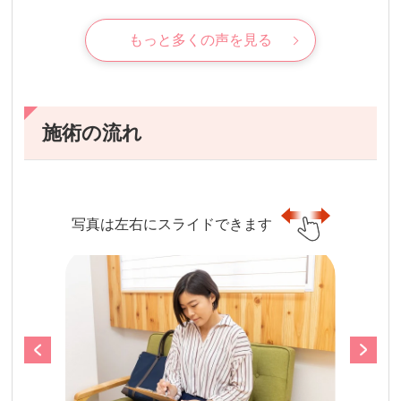
もっと多くの声を見る
施術の流れ
写真は左右にスライドできます