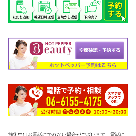
施術中はお電話にでれない場合がございます。電話に