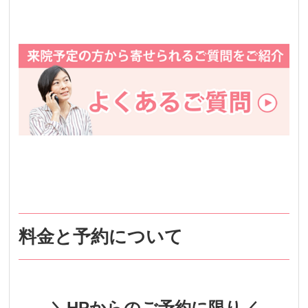
料金と予約について
＼HPからのご予約に限り／