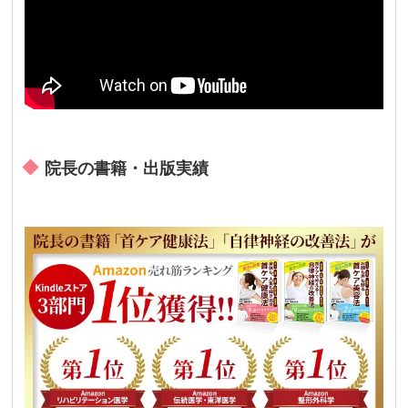
院長の書籍・出版実績