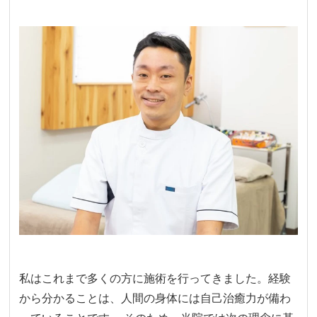
私はこれまで多くの方に施術を行ってきました。経験
から分かることは、人間の身体には自己治癒力が備わ