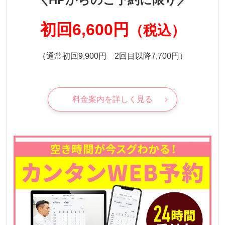
初回6,600円
（税込）
（通常初回9,900円 2回目以降7,700円）
料金案内を詳しく見る