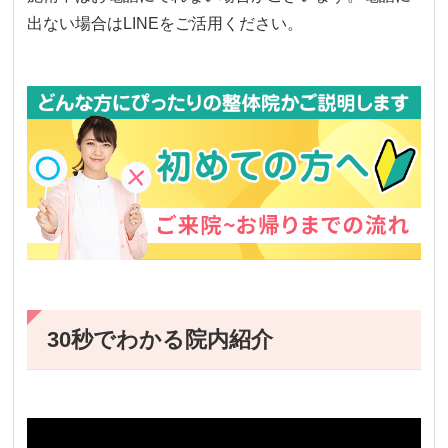
出ない場合はLINEをご活用ください。
30秒でわかる院内紹介