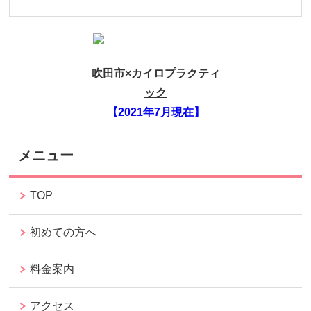
吹田市×カイロプラクティ
ック
【2021年7月現在】
メニュー
TOP
初めての方へ
料金案内
アクセス