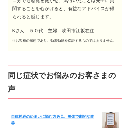
自分でも感覚を働かせ、気付いたことは先生に質
問することを心がけると、有益なアドバイスが得
られると感じます。
Kさん ５０代 主婦 吹田市江坂在住
※お客様の感想であり、効果効能を保証するものではありません。
同じ症状でお悩みのお客さまの
声
自律神経のめまいに悩む方必見、整体で劇的な改
善