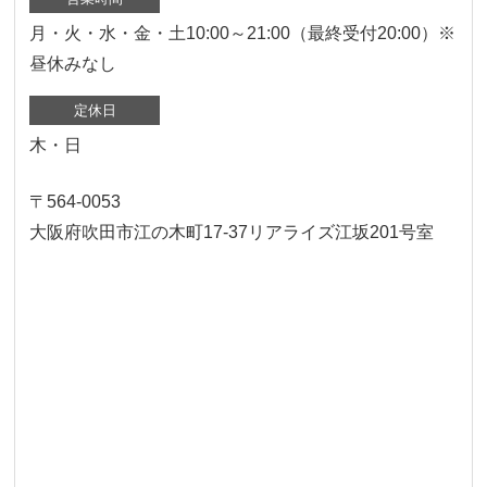
月・火・水・金・土10:00～21:00（最終受付20:00）※
昼休みなし
定休日
木・日
〒564-0053
大阪府吹田市江の木町17‐37リアライズ江坂201号室