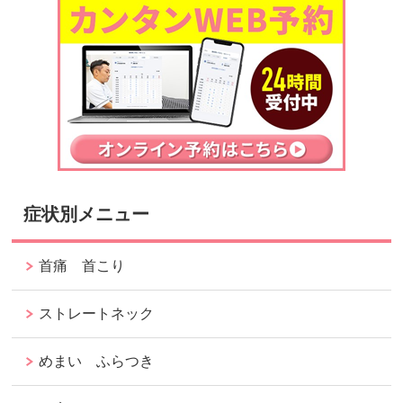
症状別メニュー
首痛 首こり
ストレートネック
めまい ふらつき