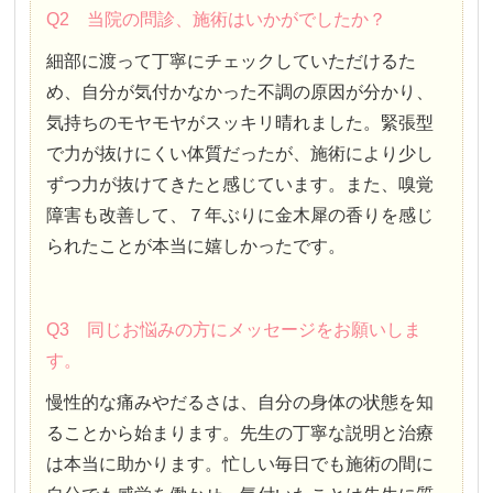
Q2 当院の問診、施術はいかがでしたか？
細部に渡って丁寧にチェックしていただけるた
め、自分が気付かなかった不調の原因が分かり、
気持ちのモヤモヤがスッキリ晴れました。緊張型
で力が抜けにくい体質だったが、施術により少し
ずつ力が抜けてきたと感じています。また、嗅覚
障害も改善して、７年ぶりに金木犀の香りを感じ
られたことが本当に嬉しかったです。
Q3 同じお悩みの方にメッセージをお願いしま
す。
慢性的な痛みやだるさは、自分の身体の状態を知
ることから始まります。先生の丁寧な説明と治療
は本当に助かります。忙しい毎日でも施術の間に