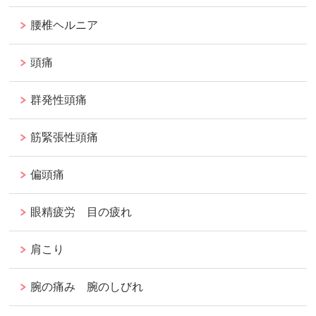
腰椎ヘルニア
頭痛
群発性頭痛
筋緊張性頭痛
偏頭痛
眼精疲労 目の疲れ
肩こり
腕の痛み 腕のしびれ