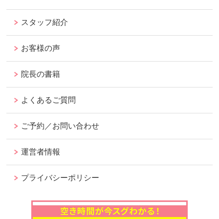
スタッフ紹介
お客様の声
院長の書籍
よくあるご質問
ご予約／お問い合わせ
運営者情報
プライバシーポリシー