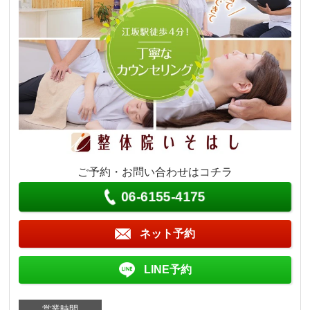
ご予約・お問い合わせはコチラ
06-6155-4175
ネット予約
LINE予約
営業時間