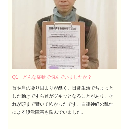
Q1 どんな症状で悩んでいましたか？
首や肩の凝り固まりが酷く、日常生活でちょっと
した動きですら首がグキッとなることがあり、そ
れが頭まで響いて怖かったです。自律神経の乱れ
による嗅覚障害も悩んでいました。