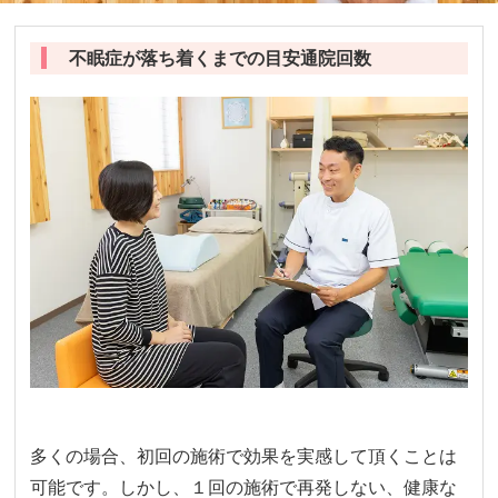
不眠症が落ち着くまでの目安通院回数
多くの場合、初回の施術で効果を実感して頂くことは
可能です。しかし、１回の施術で再発しない、健康な