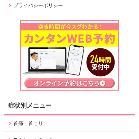
プライバシーポリシー
症状別メニュー
首痛 首こり