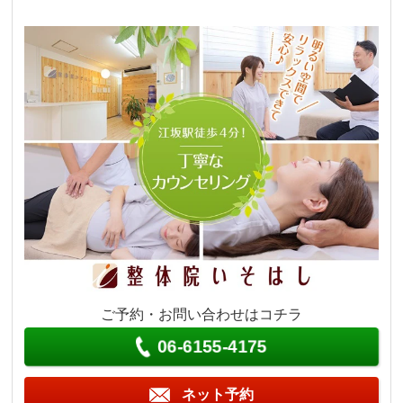
ご予約・お問い合わせはコチラ
06-6155-4175
ネット予約