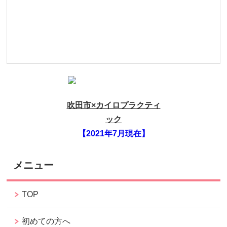
吹田市×カイロプラクティ
ック
【2021年7月現在】
メニュー
TOP
初めての方へ