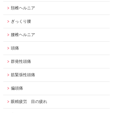
頚椎ヘルニア
ぎっくり腰
腰椎ヘルニア
頭痛
群発性頭痛
筋緊張性頭痛
偏頭痛
眼精疲労 目の疲れ