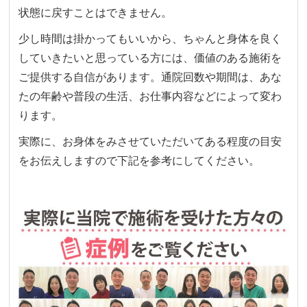
状態に戻すことはできません。
少し時間は掛かってもいいから、ちゃんと身体を良く
していきたいと思っている方には、価値のある施術を
ご提供する自信があります。通院回数や期間は、あな
たの年齢や普段の生活、お仕事内容などによって変わ
ります。
実際に、お身体をみさせていただいてある程度の目安
をお伝えしますので下記を参考にしてください。