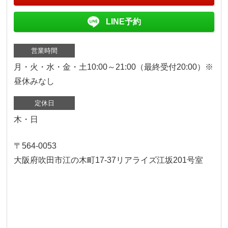
LINE予約
営業時間
月・火・水・金・土10:00～21:00（最終受付20:00）※
昼休みなし
定休日
木・日
〒564-0053
大阪府吹田市江の木町17‐37リアライズ江坂201号室