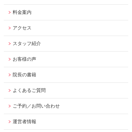
料金案内
アクセス
スタッフ紹介
お客様の声
院長の書籍
よくあるご質問
ご予約／お問い合わせ
運営者情報