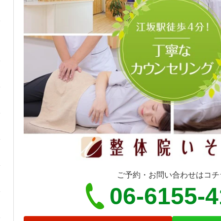
ご予約・お問い合わせはコチ
06-6155-