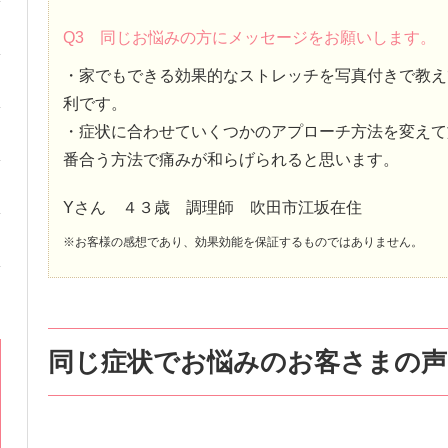
Q3 同じお悩みの方にメッセージをお願いします。
・家でもできる効果的なストレッチを写真付きで教え
利です。
・症状に合わせていくつかのアプローチ方法を変えて
番合う方法で痛みが和らげられると思います。
Yさん ４３歳 調理師 吹田市江坂在住
※お客様の感想であり、効果効能を保証するものではありません。
同じ症状でお悩みのお客さまの声