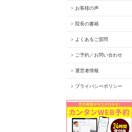
お客様の声
院長の書籍
よくあるご質問
ご予約／お問い合わせ
運営者情報
プライバシーポリシー