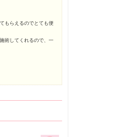
てもらえるのでとても便
施術してくれるので、一