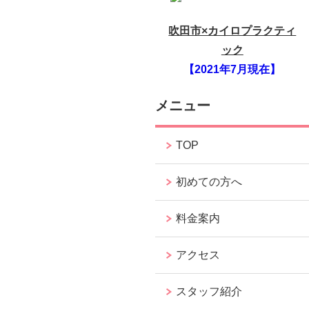
吹田市×カイロプラクティ
ック
【2021年7月現在】
メニュー
TOP
初めての方へ
料金案内
アクセス
スタッフ紹介