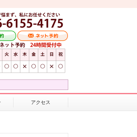
介
アクセス