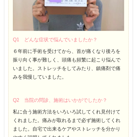
Q1 どんな症状で悩んでいましたか？
６年前に手術を受けてから、首が痛くなり後ろを
振り向く事が難しく、頭痛も頻繁に起こり悩んで
いました。ストレッチをしてみたり、鎮痛剤で痛
みを我慢していました。
Q2 当院の問診、施術はいかがでしたか？
私に合う施術方法をいろいろ試してくれ見付けて
くれました。痛みが取れるまで必ず施術してくれ
ました。自宅で出来るケアやストレッチを分かり