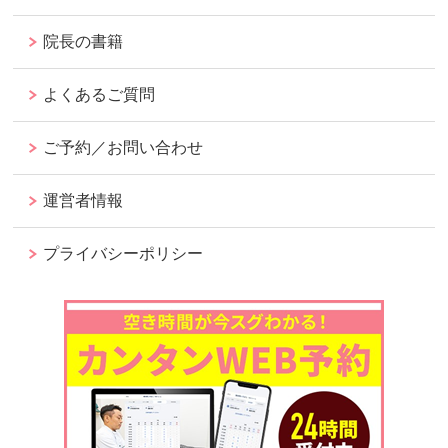
院長の書籍
よくあるご質問
ご予約／お問い合わせ
運営者情報
プライバシーポリシー