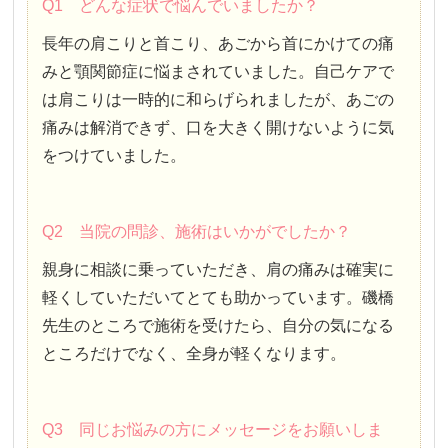
Q1 どんな症状で悩んでいましたか？
長年の肩こりと首こり、あごから首にかけての痛
みと顎関節症に悩まされていました。自己ケアで
は肩こりは一時的に和らげられましたが、あごの
痛みは解消できず、口を大きく開けないように気
をつけていました。
Q2 当院の問診、施術はいかがでしたか？
親身に相談に乗っていただき、肩の痛みは確実に
軽くしていただいてとても助かっています。磯橋
先生のところで施術を受けたら、自分の気になる
ところだけでなく、全身が軽くなります。
Q3 同じお悩みの方にメッセージをお願いしま