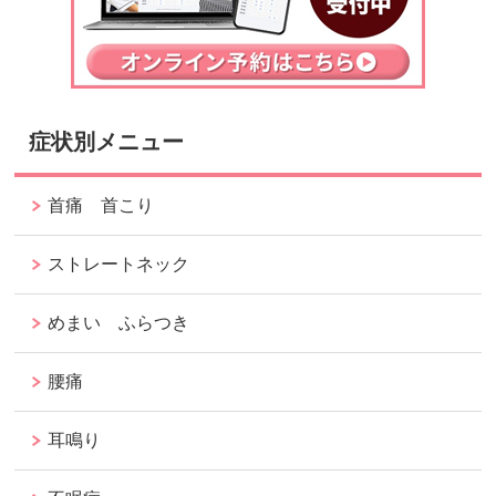
症状別メニュー
首痛 首こり
ストレートネック
めまい ふらつき
腰痛
耳鳴り