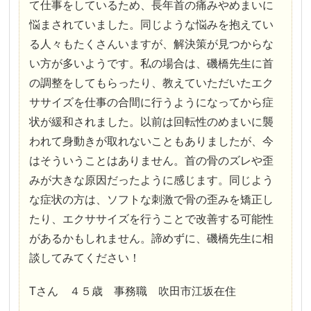
て仕事をしているため、長年首の痛みやめまいに
悩まされていました。同じような悩みを抱えてい
る人々もたくさんいますが、解決策が見つからな
い方が多いようです。私の場合は、磯橋先生に首
の調整をしてもらったり、教えていただいたエク
ササイズを仕事の合間に行うようになってから症
状が緩和されました。以前は回転性のめまいに襲
われて身動きが取れないこともありましたが、今
はそういうことはありません。首の骨のズレや歪
みが大きな原因だったように感じます。同じよう
な症状の方は、ソフトな刺激で骨の歪みを矯正し
たり、エクササイズを行うことで改善する可能性
があるかもしれません。諦めずに、磯橋先生に相
談してみてください！
Tさん ４５歳 事務職 吹田市江坂在住