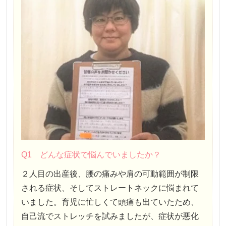
Q1 どんな症状で悩んでいましたか？
２人目の出産後、腰の痛みや肩の可動範囲が制限
される症状、そしてストレートネックに悩まれて
いました。育児に忙しくて頭痛も出ていたため、
自己流でストレッチを試みましたが、症状が悪化