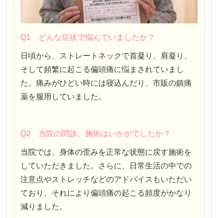
Q1 どんな症状で悩んでいましたか？
日頃から、ストレートネックで首凝り、肩凝り、
そして頻繁に起こる偏頭痛に悩まされていまし
た。痛みがひどい時には寝込んだり、市販の鎮痛
薬を服用していました。
Q2 当院の問診、施術はいかがでしたか？
当院では、身体の歪みを正常な状態に戻す施術を
していただきました。さらに、日常生活の中での
注意点やストレッチなどのアドバイスもいただい
ており、それにより偏頭痛の起こる頻度がかなり
減りました。