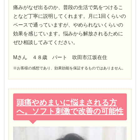
痛みがなぜ出るのか、普段の生活で気をつけるこ
となど丁寧に説明してくれます。月に1回くらいの
ペースで通っていますが、やめられないくらいの
効果を感じています。悩みから解放されるために
ぜひ相談してみてください。
Mさん ４８歳 パート 吹田市江坂在住
※お客様の感想であり、効果効能を保証するものではありません。
頭痛やめまいに悩まされる方
へ。ソフト刺激で改善の可能性