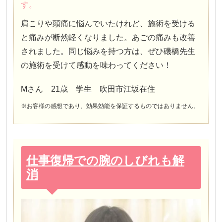
す。
肩こりや頭痛に悩んでいたけれど、施術を受ける
と痛みが断然軽くなりました。あごの痛みも改善
されました。同じ悩みを持つ方は、ぜひ磯橋先生
の施術を受けて感動を味わってください！
Mさん 21歳 学生 吹田市江坂在住
※お客様の感想であり、効果効能を保証するものではありません。
仕事復帰での腕のしびれも解
消