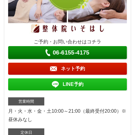
ご予約・お問い合わせはコチラ
06-6155-4175
ネット予約
LINE予約
営業時間
月・火・水・金・土10:00～21:00（最終受付20:00）※
昼休みなし
定休日