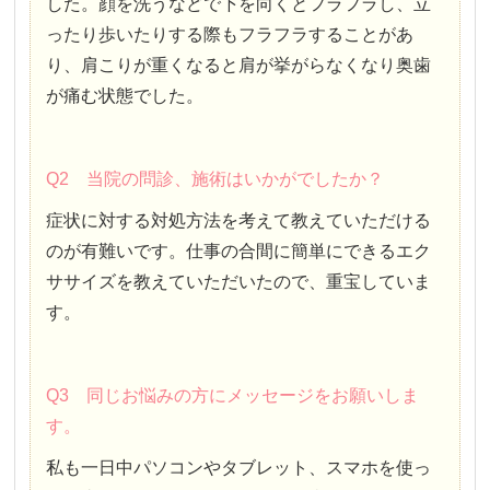
した。顔を洗うなどで下を向くとフラフラし、立
ったり歩いたりする際もフラフラすることがあ
り、肩こりが重くなると肩が挙がらなくなり奥歯
が痛む状態でした。
Q2 当院の問診、施術はいかがでしたか？
症状に対する対処方法を考えて教えていただける
のが有難いです。仕事の合間に簡単にできるエク
ササイズを教えていただいたので、重宝していま
す。
Q3 同じお悩みの方にメッセージをお願いしま
す。
私も一日中パソコンやタブレット、スマホを使っ