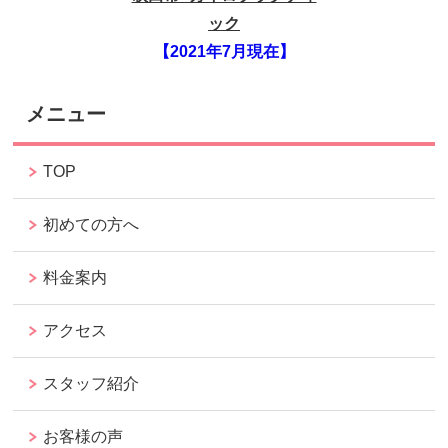
ック
【2021年7月現在】
メニュー
TOP
初めての方へ
料金案内
アクセス
スタッフ紹介
お客様の声