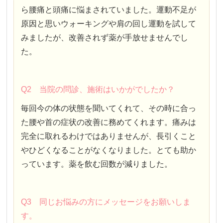
ら腰痛と頭痛に悩まされていました。運動不足が
原因と思いウォーキングや肩の回し運動を試して
みましたが、改善されず薬が手放せませんでし
た。
Q2 当院の問診、施術はいかがでしたか？
毎回今の体の状態を聞いてくれて、その時に合っ
た腰や首の症状の改善に務めてくれます。痛みは
完全に取れるわけではありませんが、長引くこと
やひどくなることがなくなりました。とても助か
っています。薬を飲む回数が減りました。
Q3 同じお悩みの方にメッセージをお願いしま
す。