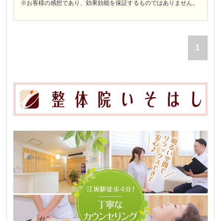
※お客様の感想であり、効果効能を保証するものではありません。
1