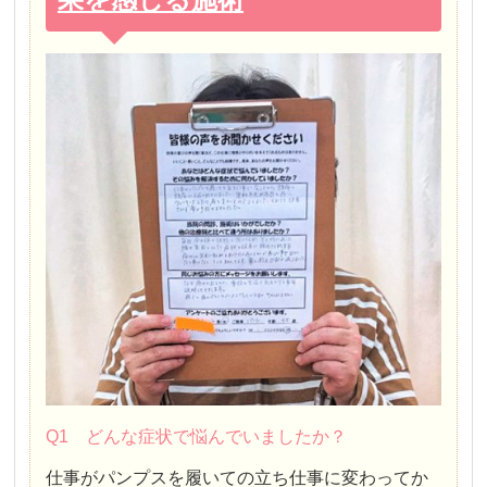
Q1 どんな症状で悩んでいましたか？
仕事がパンプスを履いての立ち仕事に変わってか