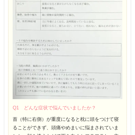
Q1 どんな症状で悩んでいましたか？
首（特に右側）が重度になると枕に頭をつけて寝
ることができず、頭痛やめまいに悩まされていま