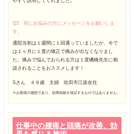
やすく説明してくれました。
Q3 同じお悩みの方にメッセージをお願いしま
す。
通院当初は１週間に１回通っていましたが、今で
は１ヶ月に１度の矯正で痛みが出なくなりまし
た。痛みで悩んでおられる方は１度磯橋先生に相
談されることをおススメします！
Sさん ４９歳 主婦 吹田市江坂在住
※お客様の感想であり、効果効能を保証するものではありません。
仕事中の腰痛と頭痛が改善、効
果を感じる施術