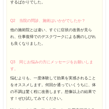
するばかりでした。
Q2 当院の問診、施術はいかがでしたか？
他の施術院とは違い、すぐに症状の改善が見ら
れ、仕事復帰でのデスクワークによる腕のしびれ
も良くなりました。
Q3 同じお悩みの方にメッセージをお願いしま
す。
悩むよりも、一度体験して効果を実感されること
をオススメします。何回か通っていくうちに、体
の不調は驚く程に改善します。想像以上の結果で
す！ぜひ試してみてください。