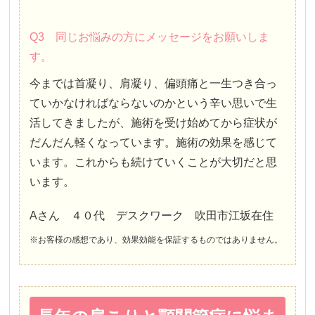
Q3 同じお悩みの方にメッセージをお願いしま
す。
今までは首凝り、肩凝り、偏頭痛と一生つき合っ
ていかなければならないのかという辛い思いで生
活してきましたが、施術を受け始めてから症状が
だんだん軽くなっています。施術の効果を感じて
います。これからも続けていくことが大切だと思
います。
Aさん ４０代 デスクワーク 吹田市江坂在住
※お客様の感想であり、効果効能を保証するものではありません。