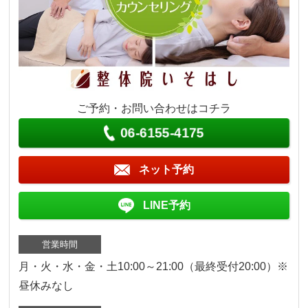
ご予約・お問い合わせはコチラ
06-6155-4175
ネット予約
LINE予約
営業時間
月・火・水・金・土10:00～21:00（最終受付20:00）※
昼休みなし