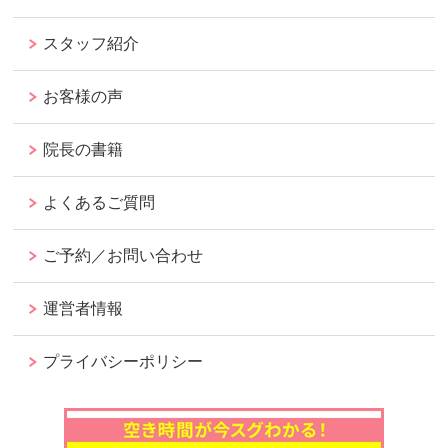
スタッフ紹介
お客様の声
院長の書籍
よくあるご質問
ご予約／お問い合わせ
運営者情報
プライバシーポリシー