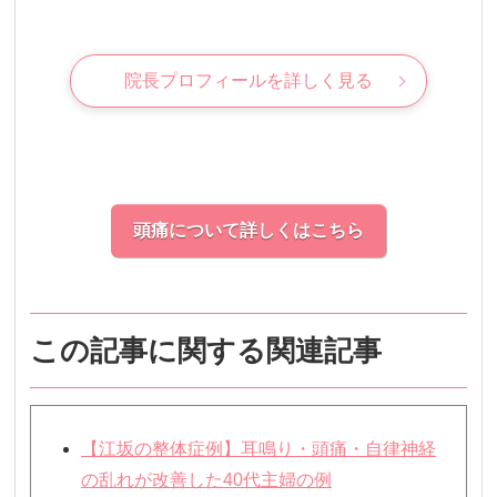
院長プロフィールを詳しく見る
頭痛について詳しくはこちら
この記事に関する関連記事
【江坂の整体症例】耳鳴り・頭痛・自律神経
の乱れが改善した40代主婦の例