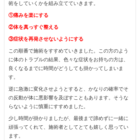
術をしていくかを組み立てていきます。
①痛みを楽にする
②体を真っすぐ整える
③症状を再発させないようにする
この順番で施術をすすめていきました。
この方のよう
に体のトラブルの結果、色々な症状をお持ちの方は、
良くなるまでに時間がどうしても掛かってしまいま
す。
逆に急激に変化させようとすると、かなりの確率でそ
の反動が体に悪影響を及ぼすこともあります。そうな
らないように慎重にすすめました。
少し時間が掛かりましたが、最後まで諦めずに一緒に
頑張ってくれて、施術者としてとても嬉しく思ってい
ます。