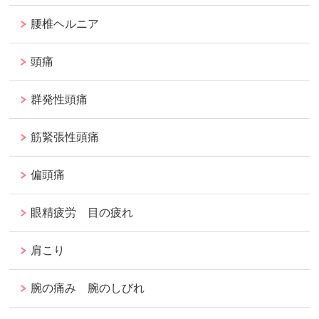
腰椎ヘルニア
頭痛
群発性頭痛
筋緊張性頭痛
偏頭痛
眼精疲労 目の疲れ
肩こり
腕の痛み 腕のしびれ