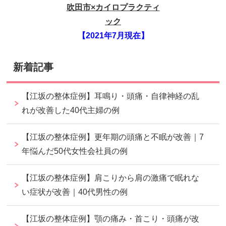
吹田市×カイロプラクティ
ック
【2021年7月現在】
新着記事
【江坂の整体症例】耳鳴り・頭痛・自律神経の乱
れが改善した40代主婦の例
【江坂の整体症例】更年期の頭痛と不眠が改善｜7
年悩んだ50代女性会社員の例
【江坂の整体症例】肩こりから肩の激痛で眠れな
い症状が改善｜40代男性の例
【江坂の整体症例】顎の痛み・首こり・頭痛が改