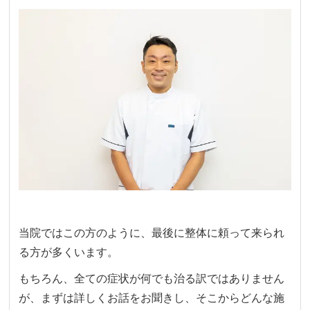
当院ではこの方のように、最後に整体に頼って来られ
る方が多くいます。
もちろん、全ての症状が何でも治る訳ではありません
が、まずは詳しくお話をお聞きし、そこからどんな施