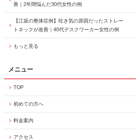
善｜2年間悩んだ30代女性の例
【江坂の整体症例】吐き気の原因だったストレー
トネックが改善｜40代デスクワーカー女性の例
もっと見る
メニュー
TOP
初めての方へ
料金案内
アクセス