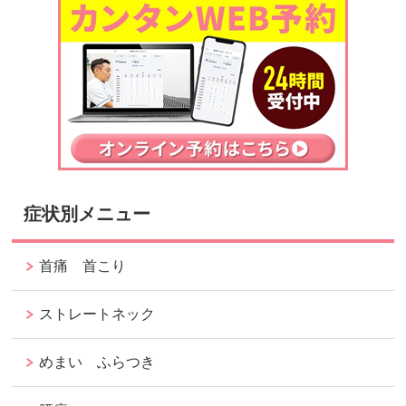
症状別メニュー
首痛 首こり
ストレートネック
めまい ふらつき