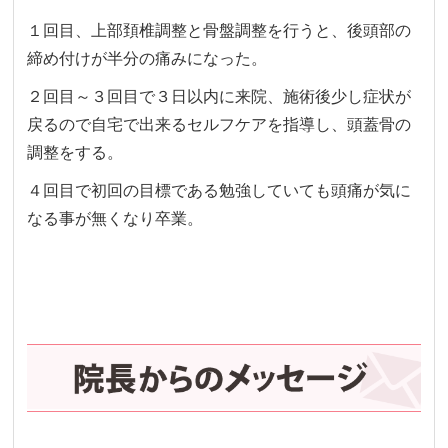
１回目、上部頚椎調整と骨盤調整を行うと、後頭部の
締め付けが半分の痛みになった。
２回目～３回目で３日以内に来院、施術後少し症状が
戻るので自宅で出来るセルフケアを指導し、頭蓋骨の
調整をする。
４回目で初回の目標である勉強していても頭痛が気に
なる事が無くなり卒業。