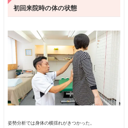
初回来院時の体の状態
姿勢分析では身体の横揺れがきつかった。