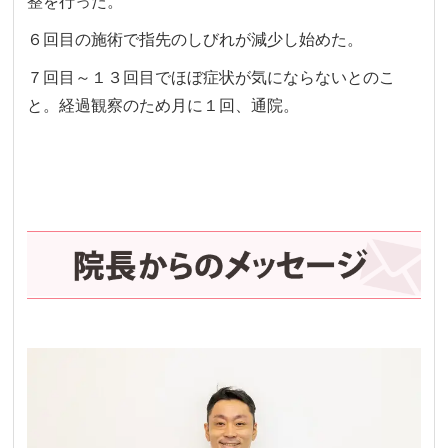
整を行った。
６回目の施術で指先のしびれが減少し始めた。
７回目～１３回目でほぼ症状が気にならないとのこ
と。経過観察のため月に１回、通院。