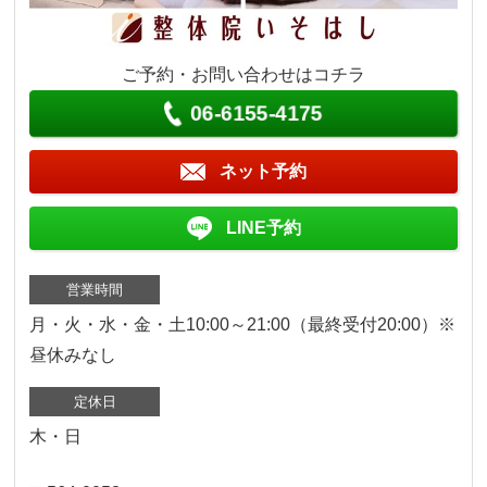
ご予約・お問い合わせはコチラ
06-6155-4175
ネット予約
LINE予約
営業時間
月・火・水・金・土10:00～21:00（最終受付20:00）※
昼休みなし
定休日
木・日