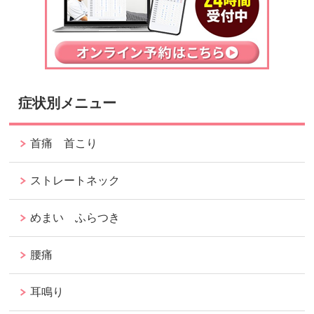
症状別メニュー
首痛 首こり
ストレートネック
めまい ふらつき
腰痛
耳鳴り