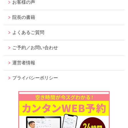
お客様の声
院長の書籍
よくあるご質問
ご予約／お問い合わせ
運営者情報
プライバシーポリシー