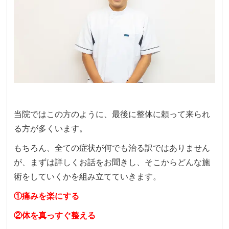
当院ではこの方のように、最後に整体に頼って来られ
る方が多くいます。
もちろん、全ての症状が何でも治る訳ではありません
が、まずは詳しくお話をお聞きし、そこからどんな施
術をしていくかを組み立てていきます。
①痛みを楽にする
②体を真っすぐ整える