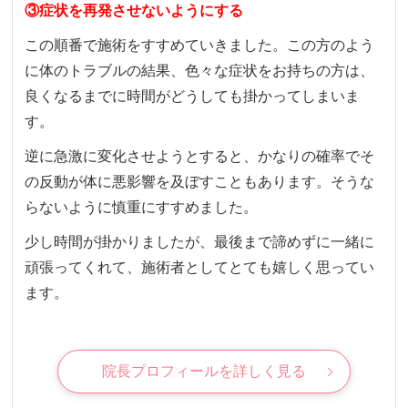
③症状を再発させないようにする
この順番で施術をすすめていきました。
この方のよう
に体のトラブルの結果、色々な症状をお持ちの方は、
良くなるまでに時間がどうしても掛かってしまいま
す。
逆に急激に変化させようとすると、かなりの確率でそ
の反動が体に悪影響を及ぼすこともあります。そうな
らないように慎重にすすめました。
少し時間が掛かりましたが、最後まで諦めずに一緒に
頑張ってくれて、施術者としてとても嬉しく思ってい
ます。
院長プロフィールを詳しく見る