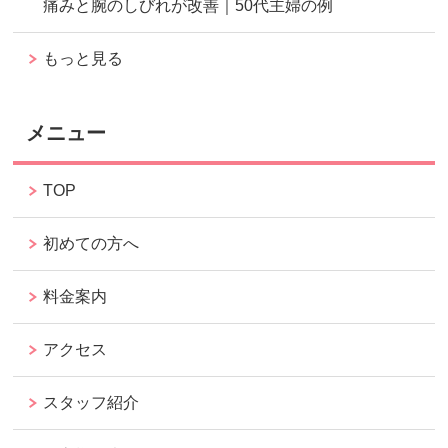
痛みと腕のしびれが改善｜50代主婦の例
もっと見る
メニュー
TOP
初めての方へ
料金案内
アクセス
スタッフ紹介