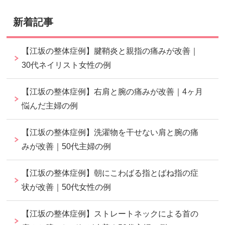
新着記事
【江坂の整体症例】腱鞘炎と親指の痛みが改善｜
30代ネイリスト女性の例
【江坂の整体症例】右肩と腕の痛みが改善｜4ヶ月
悩んだ主婦の例
【江坂の整体症例】洗濯物を干せない肩と腕の痛
みが改善｜50代主婦の例
【江坂の整体症例】朝にこわばる指とばね指の症
状が改善｜50代女性の例
【江坂の整体症例】ストレートネックによる首の