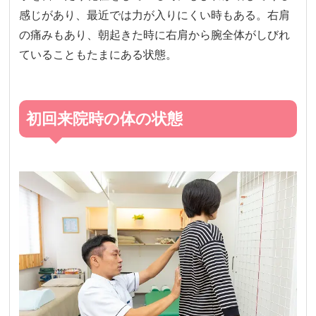
感じがあり、最近では力が入りにくい時もある。右肩
の痛みもあり、朝起きた時に右肩から腕全体がしびれ
ていることもたまにある状態。
初回来院時の体の状態