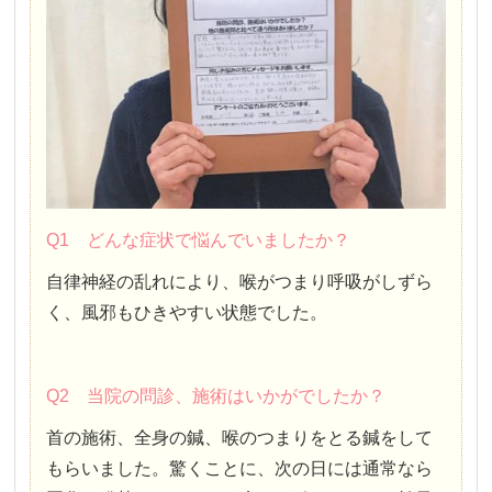
Q1 どんな症状で悩んでいましたか？
自律神経の乱れにより、喉がつまり呼吸がしずら
く、風邪もひきやすい状態でした。
Q2 当院の問診、施術はいかがでしたか？
首の施術、全身の鍼、喉のつまりをとる鍼をして
もらいました。驚くことに、次の日には通常なら