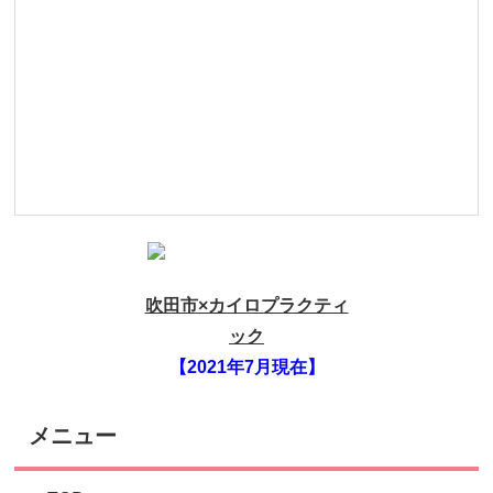
吹田市×カイロプラクティ
ック
【2021年7月現在】
メニュー