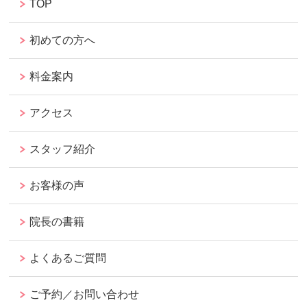
TOP
初めての方へ
料金案内
アクセス
スタッフ紹介
お客様の声
院長の書籍
よくあるご質問
ご予約／お問い合わせ