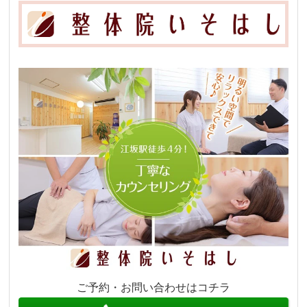
ご予約・お問い合わせはコチラ