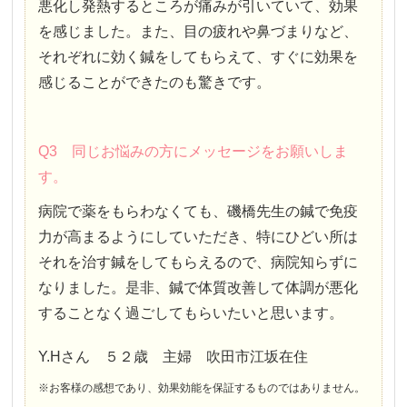
悪化し発熱するところが痛みが引いていて、効果
を感じました。また、目の疲れや鼻づまりなど、
それぞれに効く鍼をしてもらえて、すぐに効果を
感じることができたのも驚きです。
Q3 同じお悩みの方にメッセージをお願いしま
す。
病院で薬をもらわなくても、磯橋先生の鍼で免疫
力が高まるようにしていただき、特にひどい所は
それを治す鍼をしてもらえるので、病院知らずに
なりました。是非、鍼で体質改善して体調が悪化
することなく過ごしてもらいたいと思います。
Y.Hさん ５２歳 主婦 吹田市江坂在住
※お客様の感想であり、効果効能を保証するものではありません。