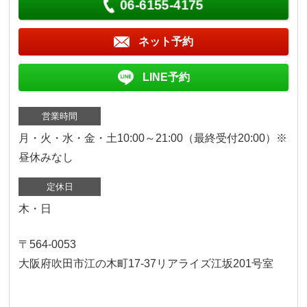
06-6155-4175
ネット予約
LINE予約
営業時間
月・火・水・金・土10:00～21:00（最終受付20:00）※
昼休みなし
定休日
木・日
〒564-0053
大阪府吹田市江の木町17‐37リアライズ江坂201号室