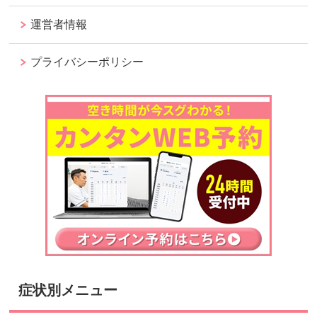
運営者情報
プライバシーポリシー
症状別メニュー