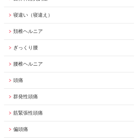
寝違い（寝違え）
頚椎ヘルニア
ぎっくり腰
腰椎ヘルニア
頭痛
群発性頭痛
筋緊張性頭痛
偏頭痛