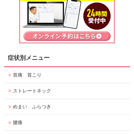
症状別メニュー
首痛 首こり
ストレートネック
めまい ふらつき
腰痛