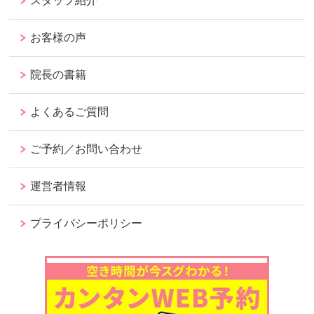
スタッフ紹介
お客様の声
院長の書籍
よくあるご質問
ご予約／お問い合わせ
運営者情報
プライバシーポリシー