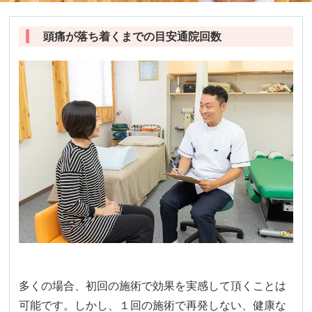
頭痛が落ち着くまでの目安通院回数
多くの場合、初回の施術で効果を実感して頂くことは
可能です。しかし、１回の施術で再発しない、健康な