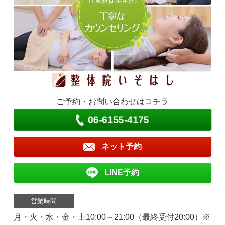
ご予約・お問い合わせはコチラ
06-6155-4175
ネット予約
LINE予約
営業時間
月・火・水・金・土10:00～21:00（最終受付20:00）※