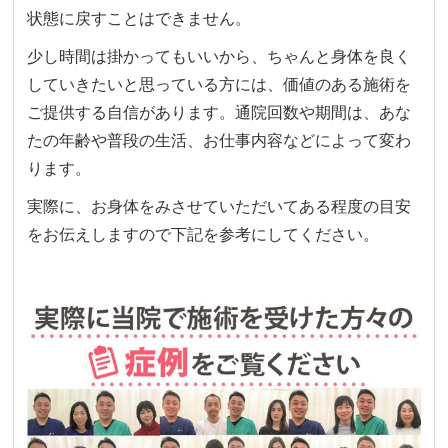
状態に戻すことはできません。
少し時間は掛かってもいいから、ちゃんと身体を良く
していきたいと思っている方には、価値のある施術を
ご提供する自信があります。通院回数や期間は、あな
たの年齢や普段の生活、お仕事内容などによって変わ
ります。
実際に、お身体をみさせていただいてある程度の目安
をお伝えしますので下記を参考にしてください。