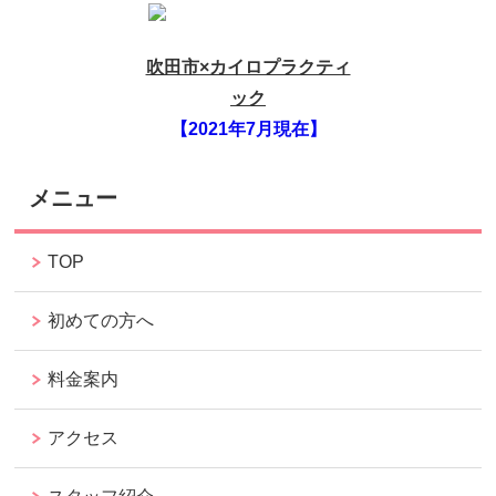
吹田市×カイロプラクティ
ック
【2021年7月現在】
メニュー
TOP
初めての方へ
料金案内
アクセス