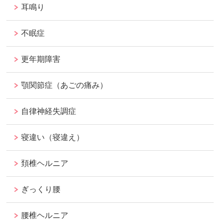
耳鳴り
不眠症
更年期障害
顎関節症（あごの痛み）
自律神経失調症
寝違い（寝違え）
頚椎ヘルニア
ぎっくり腰
腰椎ヘルニア