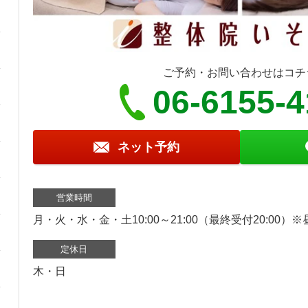
ご予約・お問い合わせはコチ
06-6155-
ネット予約
営業時間
月・火・水・金・土10:00～21:00（最終受付20:00）
定休日
木・日