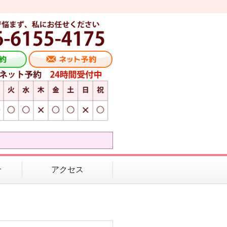
介
アクセス