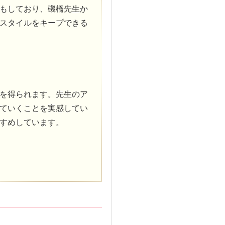
もしており、磯橋先生か
スタイルをキープできる
を得られます。先生のア
ていくことを実感してい
すめしています。