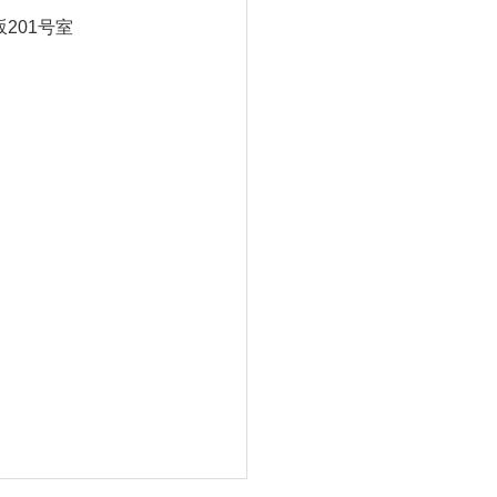
201号室