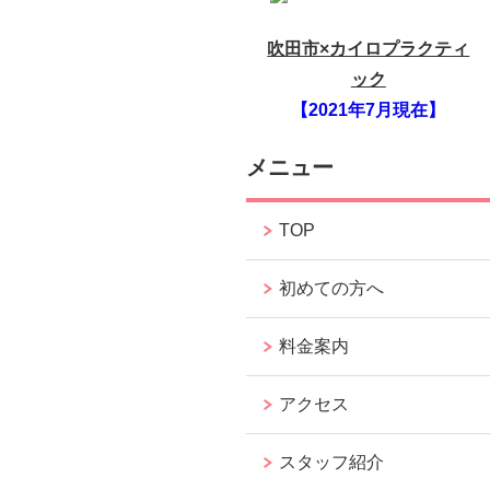
吹田市×カイロプラクティ
ック
【2021年7月現在】
メニュー
TOP
初めての方へ
料金案内
アクセス
スタッフ紹介