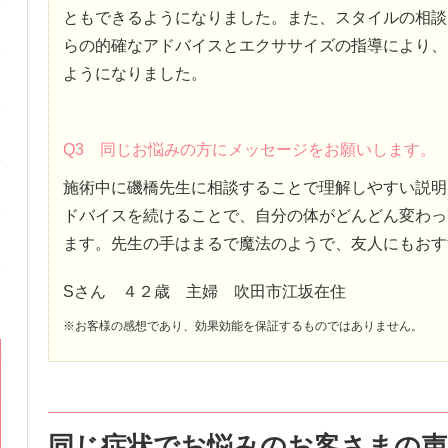
ともできるようになりました。また、スタイルの相談
らの的確なアドバイスとエクササイズの指導により、
ようになりました。
Q3 同じお悩みの方にメッセージをお願いします。
施術中に磯橋先生に相談することで理解しやすい説明
ドバイスを続けることで、自分の体がどんどん変わっ
ます。先生の手はまるで魔法のようで、友人にもおす
Sさん ４２歳 主婦 吹田市江坂在住
※お客様の感想であり、効果効能を保証するものではありません。
同じ症状でお悩みのお客さまの声