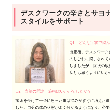
デスクワークの辛さとサヨナ
スタイルをサポート
Q1 どんな症状で悩
出産後、デスクワーク
のしびれに悩まされて
しましたが、症状の改
戻りも思うようにいか
Q2 当院の問診、施術はいかがでしたか？
施術を受けて一番に思った事は痛みがすぐに消えた事
した。自分の体の状態がよく分かるようになり、必要