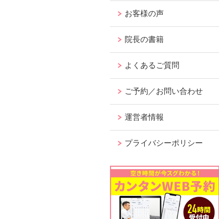
お客様の声
院長の書籍
よくあるご質問
ご予約／お問い合わせ
運営者情報
プライバシーポリシー