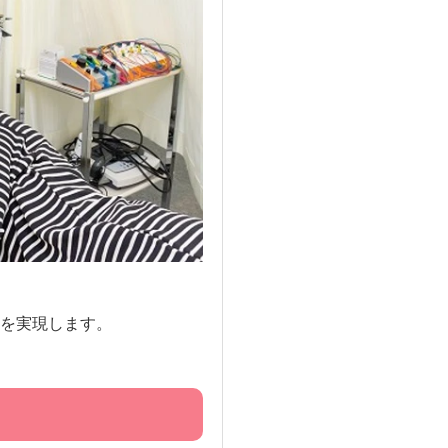
を実現します。