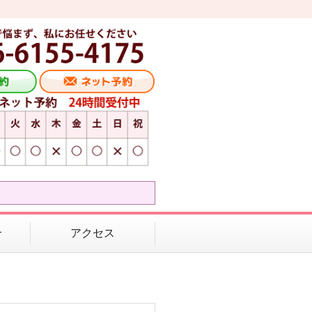
介
アクセス