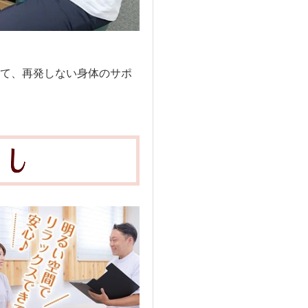
て、再発しない身体のサポ