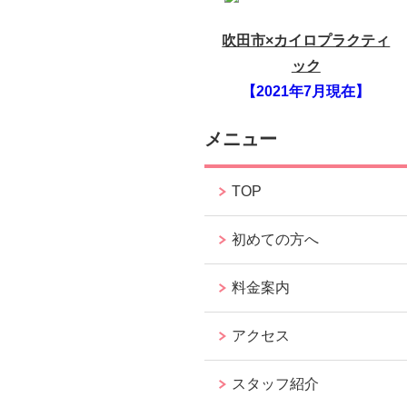
吹田市×カイロプラクティ
ック
【2021年7月現在】
メニュー
TOP
初めての方へ
料金案内
アクセス
スタッフ紹介