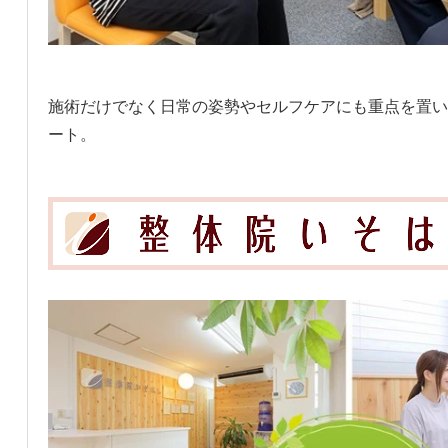
施術だけでなく日常の姿勢やセルフケアにも重点を置い
ート。