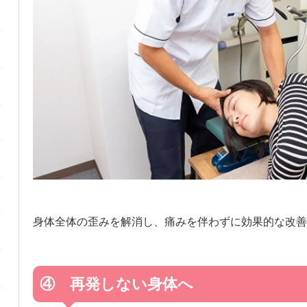
身体全体の歪みを解消し、痛みを伴わずに効果的な改善
④ 再発しない身体へ