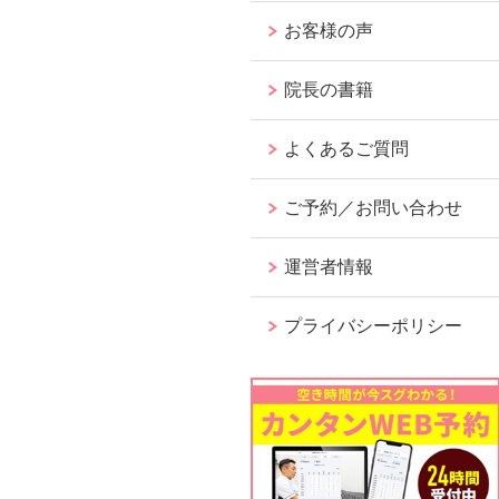
お客様の声
院長の書籍
よくあるご質問
ご予約／お問い合わせ
運営者情報
プライバシーポリシー