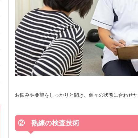
お悩みや要望をしっかりと聞き、個々の状態に合わせた
② 熟練の検査技術