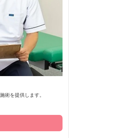
施術を提供します。