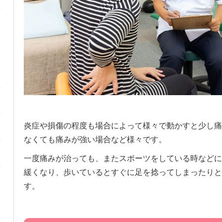
炎症や損傷の程度も場合によって様々で動かすと少し痛
なくても痛みが強い場合など様々です。
一度痛みが治っても、またスポーツをしている時などに
緩くなり、歩いているとすぐに足を捻ってしまったりと
す。