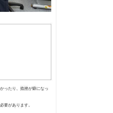
かったり、捻挫が癖になっ
必要があります。