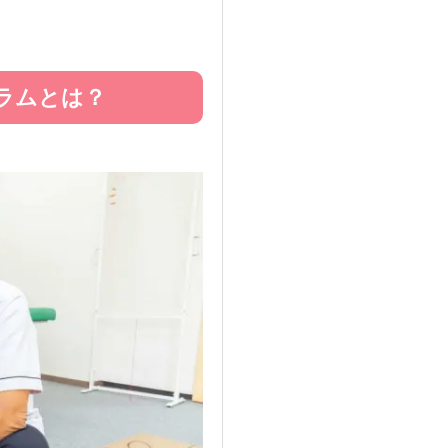
ラムとは？