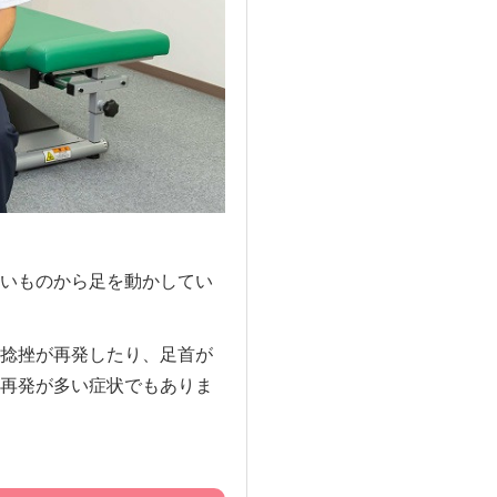
いものから足を動かしてい
捻挫が再発したり、足首が
再発が多い症状でもありま