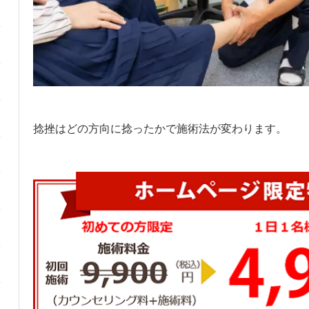
捻挫はどの方向に捻ったかで施術法が変わります。