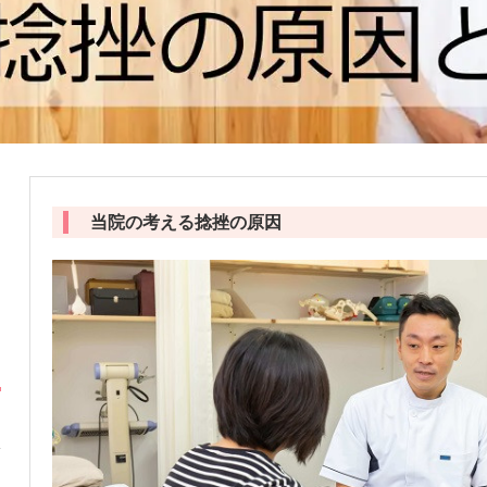
当院の考える捻挫の原因