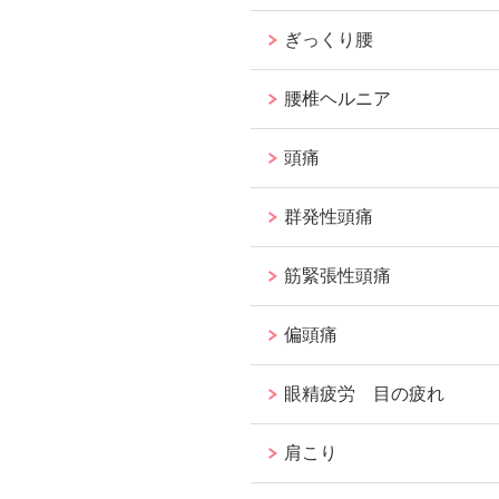
ぎっくり腰
腰椎ヘルニア
頭痛
群発性頭痛
筋緊張性頭痛
偏頭痛
眼精疲労 目の疲れ
肩こり