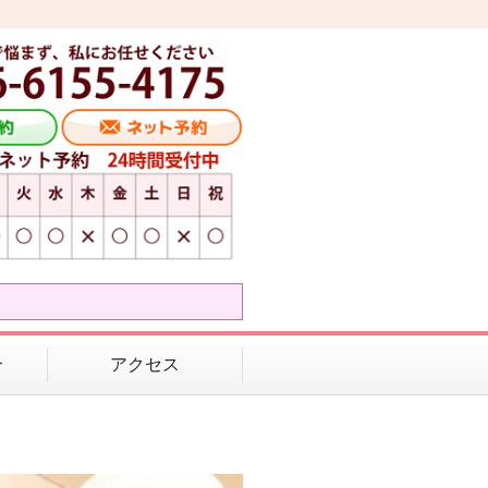
介
アクセス