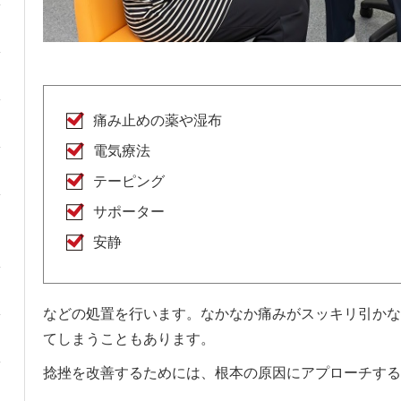
痛み止めの薬や湿布
電気療法
テーピング
サポーター
安静
などの処置を行います。なかなか痛みがスッキリ引かな
てしまうこともあります。
捻挫を改善するためには、根本の原因にアプローチする