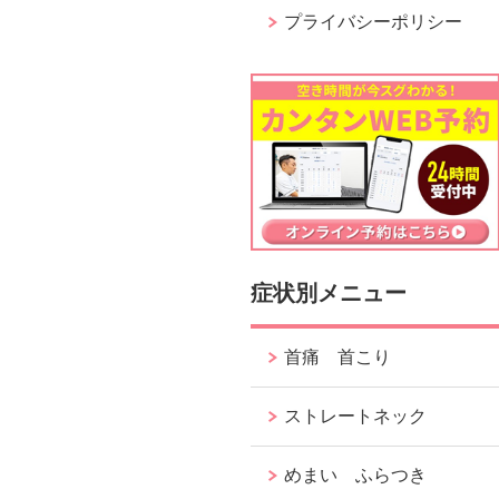
プライバシーポリシー
症状別メニュー
首痛 首こり
ストレートネック
めまい ふらつき