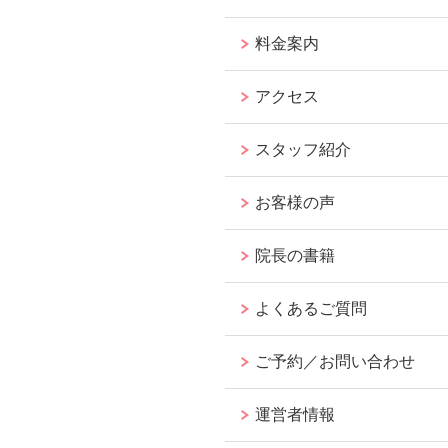
料金案内
アクセス
スタッフ紹介
お客様の声
院長の書籍
よくあるご質問
ご予約／お問い合わせ
運営者情報