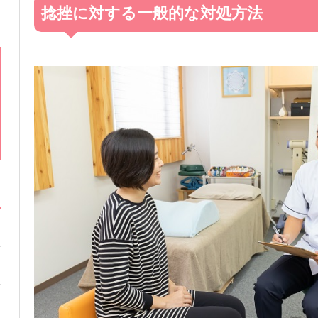
捻挫に対する一般的な対処方法