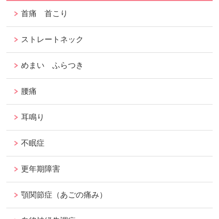
首痛 首こり
ストレートネック
めまい ふらつき
腰痛
耳鳴り
不眠症
更年期障害
顎関節症（あごの痛み）