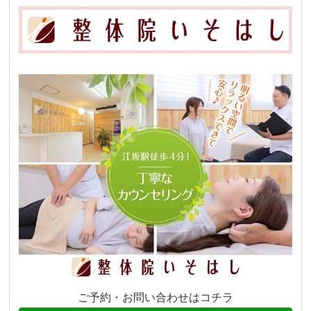
ご予約・お問い合わせはコチラ