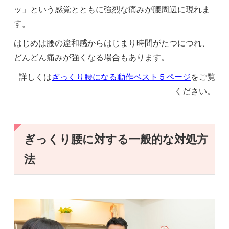
ッ」という感覚とともに強烈な痛みが腰周辺に現れま
す。
はじめは腰の違和感からはじまり時間がたつにつれ、
どんどん痛みが強くなる場合もあります。
詳しくは
ぎっくり腰になる動作ベスト５ページ
をご覧
ください。
ぎっくり腰に対する一般的な対処方
法