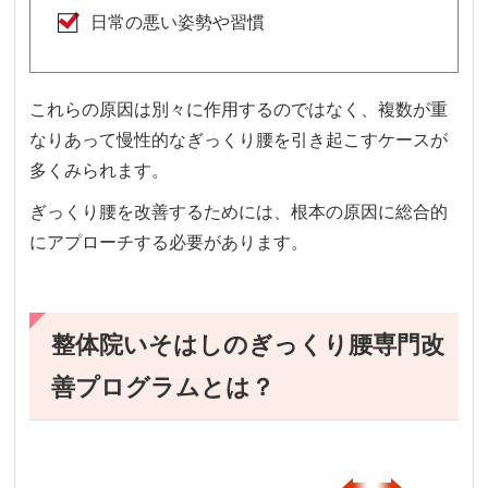
日常の悪い姿勢や習慣
これらの原因は別々に作用するのではなく、複数が重
なりあって慢性的なぎっくり腰を引き起こすケースが
多くみられます。
ぎっくり腰を改善するためには、根本の原因に総合的
にアプローチする必要があります。
整体院いそはしのぎっくり腰専門改
善プログラムとは？