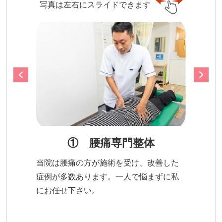
写真は左右にスライドできます
① 腰痛専門整体
当院は腰痛の方が施術を受け、改善した
症例が多数あります。一人で悩まずに私
にお任せ下さい。