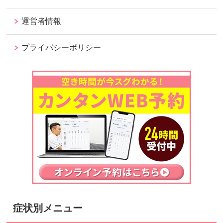
運営者情報
プライバシーポリシー
症状別メニュー