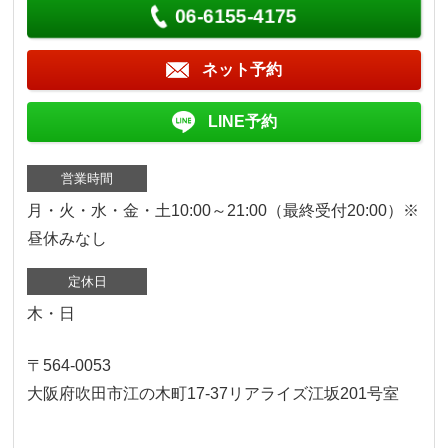
06-6155-4175
ネット予約
LINE予約
営業時間
月・火・水・金・土10:00～21:00（最終受付20:00）※
昼休みなし
定休日
木・日
〒564-0053
大阪府吹田市江の木町17‐37リアライズ江坂201号室