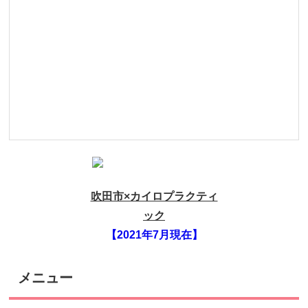
吹田市×カイロプラクティ
ック
【2021年7月現在】
メニュー