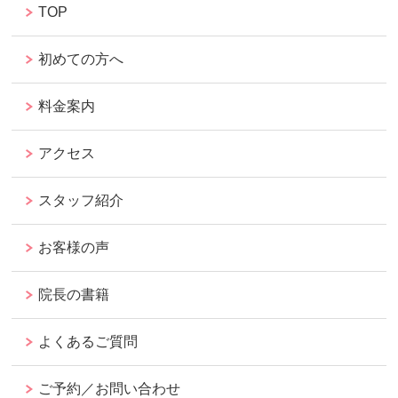
TOP
初めての方へ
料金案内
アクセス
スタッフ紹介
お客様の声
院長の書籍
よくあるご質問
ご予約／お問い合わせ