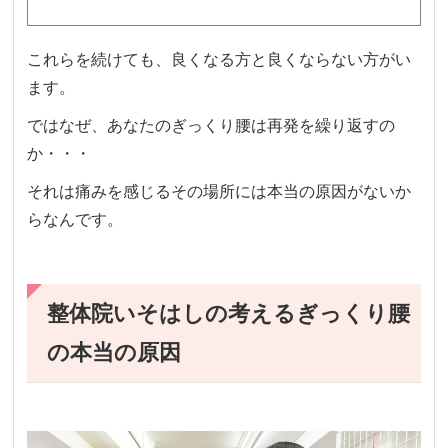
これらを続けても、良くなる方と良くならない方がい
ます。
ではなぜ、あなたのぎっくり腰は再発を繰り返すの
か・・・
それは痛みを感じるその場所には本当の原因がないか
らなんです。
整体院いそはしの考えるぎっくり腰
の本当の原因