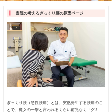
当院の考えるぎっくり腰の原因ページ
ぎっくり腰（急性腰痛）とは、突然発生する腰痛のこ
とで、魔女の一撃と言われるくらい前兆なく「グキ