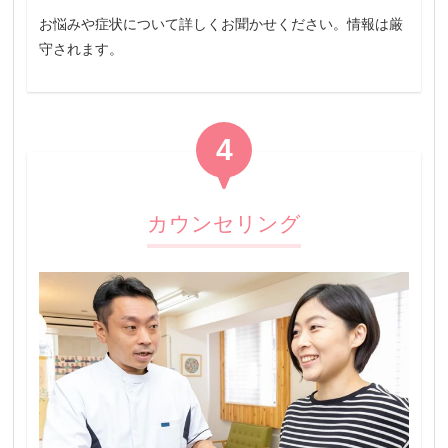
お悩みや症状について詳しくお聞かせください。情報は厳
守されます。
4
カウンセリング