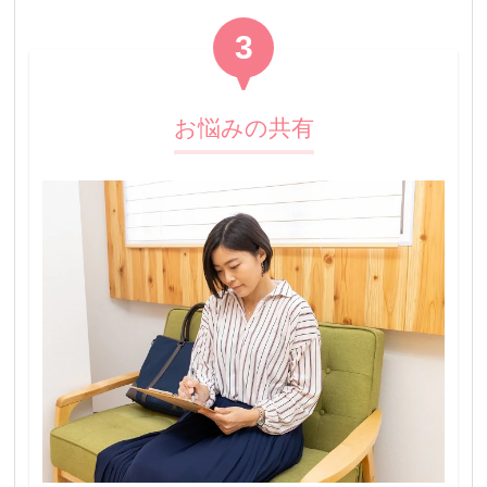
3
お悩みの共有