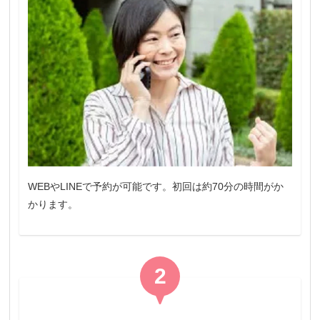
WEBやLINEで予約が可能です。初回は約70分の時間がか
かります。
2