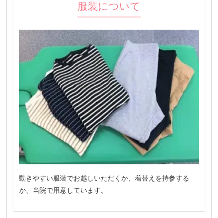
服装について
動きやすい服装でお越しいただくか、着替えを持参する
か、当院で用意しています。