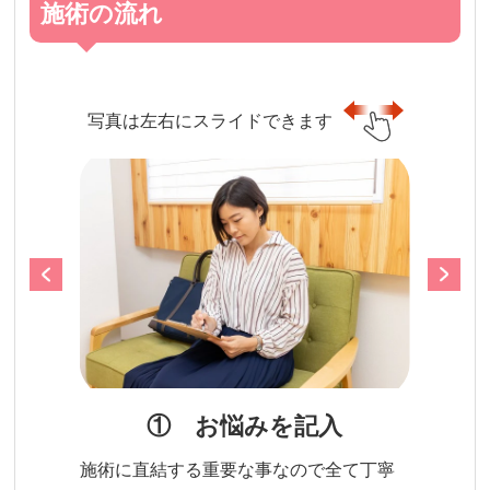
施術の流れ
写真は左右にスライドできます
① お悩みを記入
施術に直結する重要な事なので全て丁寧