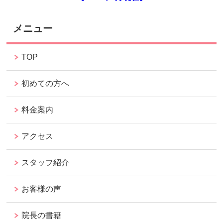
メニュー
TOP
初めての方へ
料金案内
アクセス
スタッフ紹介
お客様の声
院長の書籍