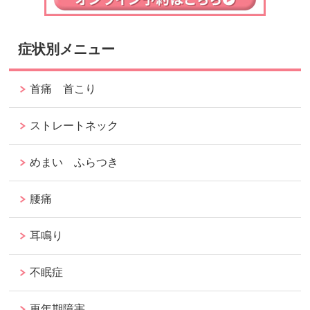
症状別メニュー
首痛 首こり
ストレートネック
めまい ふらつき
腰痛
耳鳴り
不眠症
更年期障害