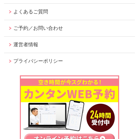
よくあるご質問
ご予約／お問い合わせ
運営者情報
プライバシーポリシー