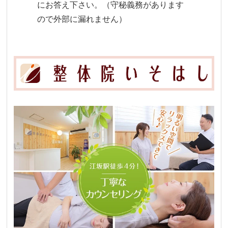
にお答え下さい。（守秘義務があります
ので外部に漏れません）