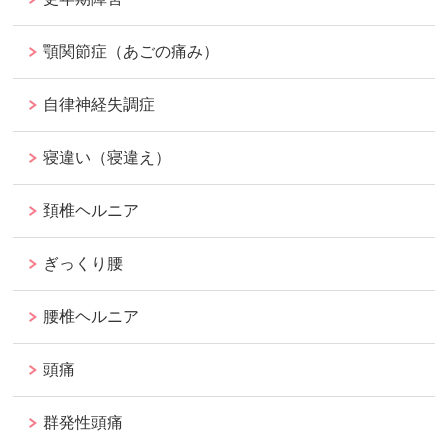
顎関節症（あごの痛み）
自律神経失調症
寝違い（寝違え）
頚椎ヘルニア
ぎっくり腰
腰椎ヘルニア
頭痛
群発性頭痛