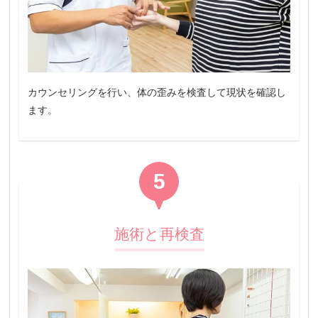
カウンセリングを行い、体の歪みを検査して現状を確認し
ます。
5
施術と再検査