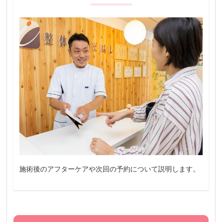
施術後のアフターケアや次回の予約について説明します。