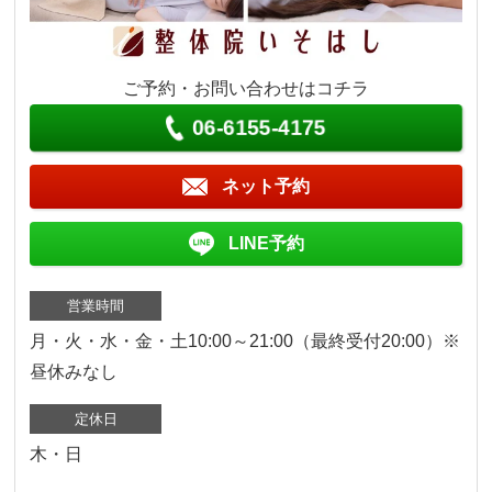
ご予約・お問い合わせはコチラ
06-6155-4175
ネット予約
LINE予約
営業時間
月・火・水・金・土10:00～21:00（最終受付20:00）※
昼休みなし
定休日
木・日