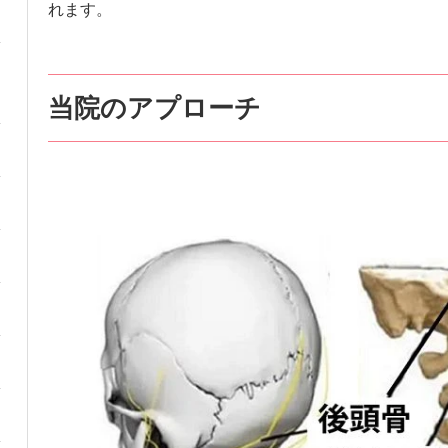
れます。
当院のアプローチ