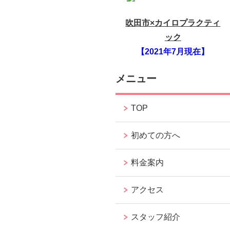
吹田市×カイロプラクティ
ック
【2021年7月現在】
メニュー
TOP
初めての方へ
料金案内
アクセス
スタッフ紹介