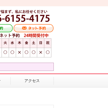
介
アクセス