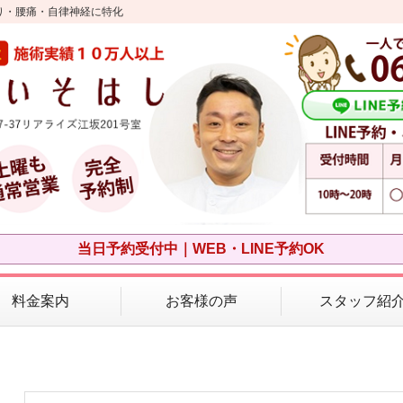
り・腰痛・自律神経に特化
当日予約受付中｜WEB・LINE予約OK
料金案内
お客様の声
スタッフ紹