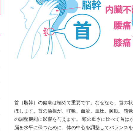
首（脳幹）の健康は極めて重要です。なぜなら、首の状
ぼします。首の負担が、呼吸、血流、血圧、睡眠、感覚
の調整機能に影響を与えます。 頭の重さに比べて首は
脳を水平に保つために、体の中心を調整してバランスを