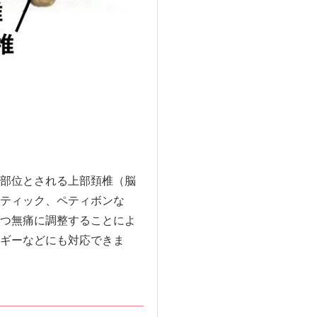
部位とされる上部頚椎（脳
ティック、ペティボンな
つ無痛に調整することによ
ギーなどにも対応できま