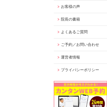
お客様の声
院長の書籍
よくあるご質問
ご予約／お問い合わせ
運営者情報
プライバシーポリシー