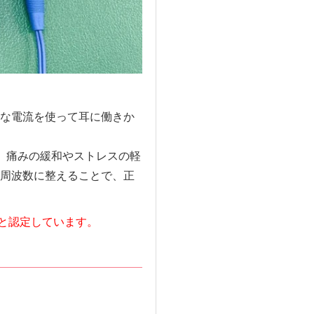
な電流を使って耳に働きか
、痛みの緩和やストレスの軽
周波数に整えることで、正
ると認定しています。