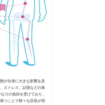
態が全身に大きな影響を及
、ストレス、記憶などの体
かなりの負担を受けており、
保つことで様々な症状が現