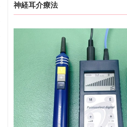
神経耳介療法