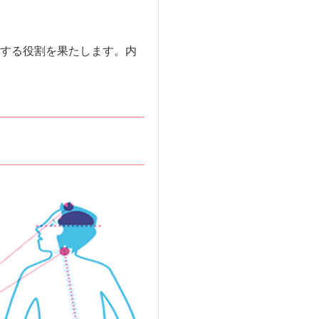
する役割を果たします。内