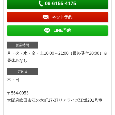
06-6155-4175
ネット予約
LINE予約
営業時間
月・火・水・金・土10:00～21:00（最終受付20:00）※
昼休みなし
定休日
木・日
〒564-0053
大阪府吹田市江の木町17‐37リアライズ江坂201号室