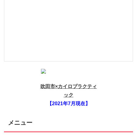
吹田市×カイロプラクティ
ック
【2021年7月現在】
メニュー