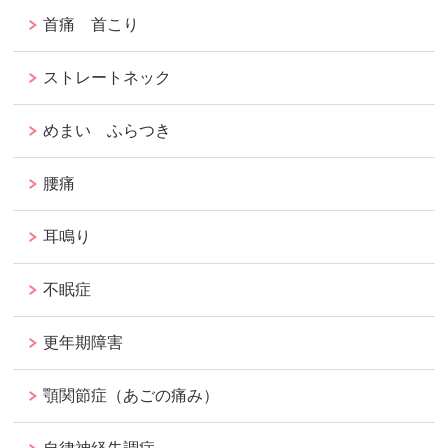
首痛 首こり
ストレートネック
めまい ふらつき
腰痛
耳鳴り
不眠症
更年期障害
顎関節症（あごの痛み）