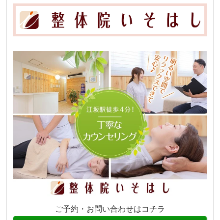
ご予約・お問い合わせはコチラ