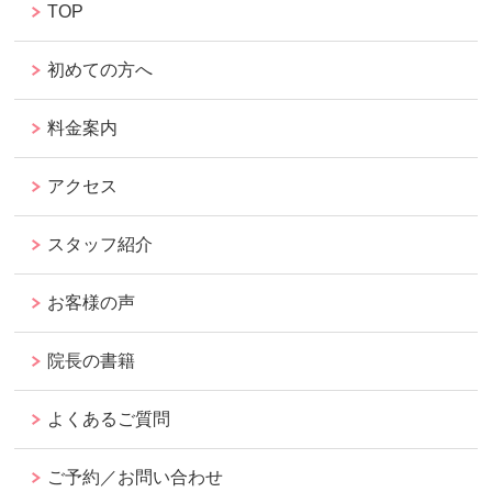
TOP
初めての方へ
料金案内
アクセス
スタッフ紹介
お客様の声
院長の書籍
よくあるご質問
ご予約／お問い合わせ