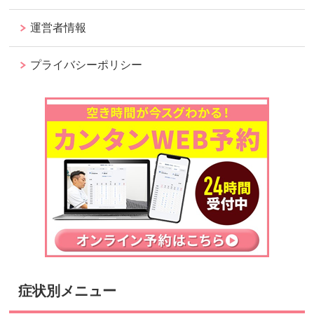
運営者情報
プライバシーポリシー
症状別メニュー